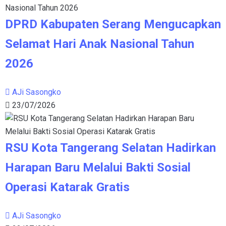
DPRD Kabupaten Serang Mengucapkan
Selamat Hari Anak Nasional Tahun
2026
AJi Sasongko
23/07/2026
RSU Kota Tangerang Selatan Hadirkan
Harapan Baru Melalui Bakti Sosial
Operasi Katarak Gratis
AJi Sasongko