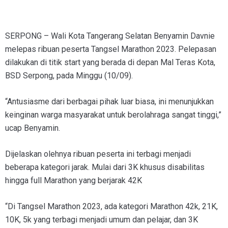
SERPONG – Wali Kota Tangerang Selatan Benyamin Davnie
melepas ribuan peserta Tangsel Marathon 2023. Pelepasan
dilakukan di titik start yang berada di depan Mal Teras Kota,
BSD Serpong, pada Minggu (10/09).
“Antusiasme dari berbagai pihak luar biasa, ini menunjukkan
keinginan warga masyarakat untuk berolahraga sangat tinggi,”
ucap Benyamin.
Dijelaskan olehnya ribuan peserta ini terbagi menjadi
beberapa kategori jarak. Mulai dari 3K khusus disabilitas
hingga full Marathon yang berjarak 42K
“Di Tangsel Marathon 2023, ada kategori Marathon 42k, 21K,
10K, 5k yang terbagi menjadi umum dan pelajar, dan 3K