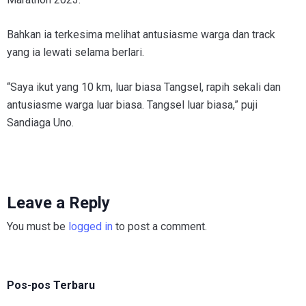
Bahkan ia terkesima melihat antusiasme warga dan track
yang ia lewati selama berlari.
“Saya ikut yang 10 km, luar biasa Tangsel, rapih sekali dan
antusiasme warga luar biasa. Tangsel luar biasa,” puji
Sandiaga Uno.
Leave a Reply
You must be
logged in
to post a comment.
Pos-pos Terbaru