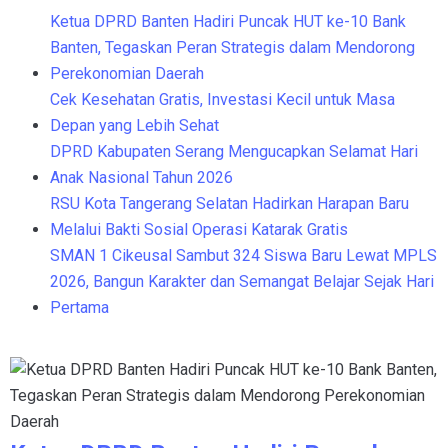
Ketua DPRD Banten Hadiri Puncak HUT ke-10 Bank
Banten, Tegaskan Peran Strategis dalam Mendorong
Perekonomian Daerah
Cek Kesehatan Gratis, Investasi Kecil untuk Masa
Depan yang Lebih Sehat
DPRD Kabupaten Serang Mengucapkan Selamat Hari
Anak Nasional Tahun 2026
RSU Kota Tangerang Selatan Hadirkan Harapan Baru
Melalui Bakti Sosial Operasi Katarak Gratis
SMAN 1 Cikeusal Sambut 324 Siswa Baru Lewat MPLS
2026, Bangun Karakter dan Semangat Belajar Sejak Hari
Pertama