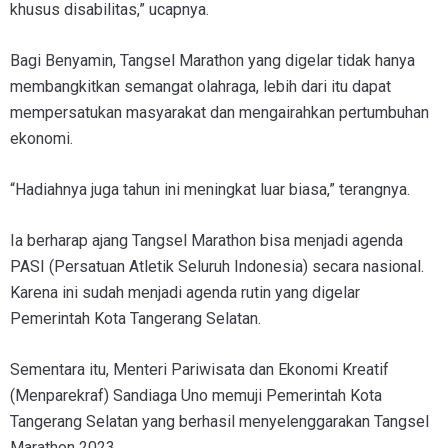
khusus disabilitas,” ucapnya.
Bagi Benyamin, Tangsel Marathon yang digelar tidak hanya
membangkitkan semangat olahraga, lebih dari itu dapat
mempersatukan masyarakat dan mengairahkan pertumbuhan
ekonomi.
“Hadiahnya juga tahun ini meningkat luar biasa,” terangnya.
Ia berharap ajang Tangsel Marathon bisa menjadi agenda
PASI (Persatuan Atletik Seluruh Indonesia) secara nasional.
Karena ini sudah menjadi agenda rutin yang digelar
Pemerintah Kota Tangerang Selatan.
Sementara itu, Menteri Pariwisata dan Ekonomi Kreatif
(Menparekraf) Sandiaga Uno memuji Pemerintah Kota
Tangerang Selatan yang berhasil menyelenggarakan Tangsel
Marathon 2023.