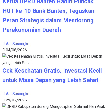
Ketua DPRD Banten Hadiri Puncak
HUT ke-10 Bank Banten, Tegaskan
Peran Strategis dalam Mendorong
Perekonomian Daerah
AJi Sasongko
04/08/2026
Cek Kesehatan Gratis, Investasi Kecil
untuk Masa Depan yang Lebih Sehat
AJi Sasongko
29/07/2026