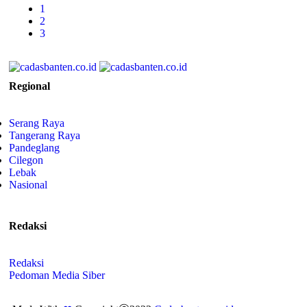
1
2
3
Regional
Serang Raya
Tangerang Raya
Pandeglang
Cilegon
Lebak
Nasional
Redaksi
Redaksi
Pedoman Media Siber