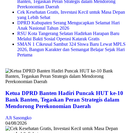
Banten, Tegaskan Peran Strategis dalam Mendorong
Perekonomian Daerah
Cek Kesehatan Gratis, Investasi Kecil untuk Masa Depan
yang Lebih Sehat
DPRD Kabupaten Serang Mengucapkan Selamat Hari
Anak Nasional Tahun 2026
RSU Kota Tangerang Selatan Hadirkan Harapan Baru
Melalui Bakti Sosial Operasi Katarak Gratis
SMAN 1 Cikeusal Sambut 324 Siswa Baru Lewat MPLS
2026, Bangun Karakter dan Semangat Belajar Sejak Hari
Pertama
Ketua DPRD Banten Hadiri Puncak HUT ke-10
Bank Banten, Tegaskan Peran Strategis dalam
Mendorong Perekonomian Daerah
AJi Sasongko
04/08/2026