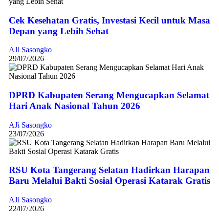
Cek Kesehatan Gratis, Investasi Kecil untuk Masa
Depan yang Lebih Sehat
AJi Sasongko
29/07/2026
DPRD Kabupaten Serang Mengucapkan Selamat
Hari Anak Nasional Tahun 2026
AJi Sasongko
23/07/2026
RSU Kota Tangerang Selatan Hadirkan Harapan
Baru Melalui Bakti Sosial Operasi Katarak Gratis
AJi Sasongko
22/07/2026