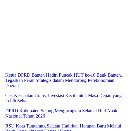
Ketua DPRD Banten Hadiri Puncak HUT ke-10 Bank Banten,
Tegaskan Peran Strategis dalam Mendorong Perekonomian
Daerah
Cek Kesehatan Gratis, Investasi Kecil untuk Masa Depan yang
Lebih Sehat
DPRD Kabupaten Serang Mengucapkan Selamat Hari Anak
Nasional Tahun 2026
RSU Kota Tangerang Selatan Hadirkan Harapan Baru Melalui