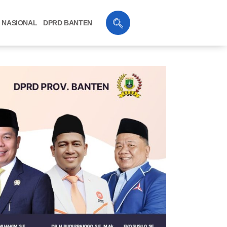
NASIONAL
DPRD BANTEN