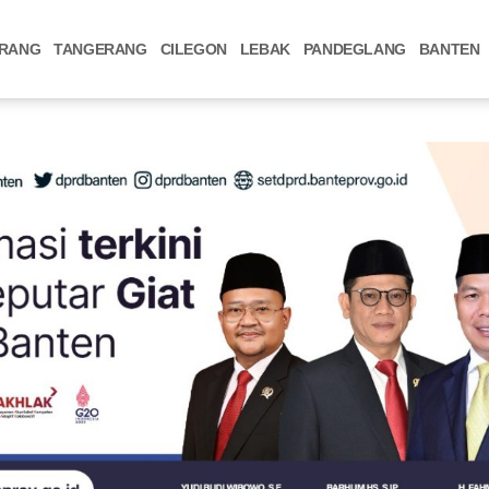
RANG
TANGERANG
CILEGON
LEBAK
PANDEGLANG
BANTEN