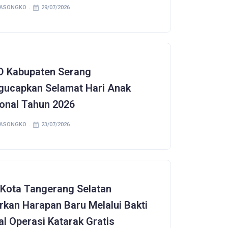
SASONGKO
29/07/2026
 Kabupaten Serang
ucapkan Selamat Hari Anak
onal Tahun 2026
SASONGKO
23/07/2026
Kota Tangerang Selatan
rkan Harapan Baru Melalui Bakti
al Operasi Katarak Gratis