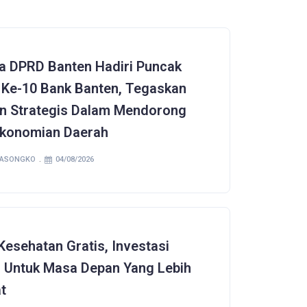
a DPRD Banten Hadiri Puncak
Ke-10 Bank Banten, Tegaskan
n Strategis Dalam Mendorong
konomian Daerah
SASONGKO
04/08/2026
Kesehatan Gratis, Investasi
l Untuk Masa Depan Yang Lebih
t