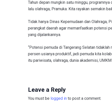
Tahun depan mungkin satu minggu, programnya di
lalu olahraga, Pramuka. Kita rayakan semakin baik,
Tidak hanya Dinas Kepemudaan dan Olahraga, Pi
perangkat daerah agar memanfaatkan potensi p
yang dijalankannya.
“Potensi pemuda di Tangerang Selatan tidaklah 
persen usianya produktif, jadi pemuda kita kolab
itu pariwisata, olahraga, dunia akademisi, UMKM
Leave a Reply
You must be
logged in
to post a comment.