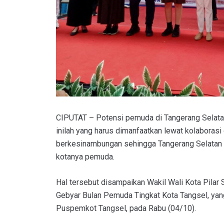
CIPUTAT – Potensi pemuda di Tangerang Selatan
inilah yang harus dimanfaatkan lewat kolaborasi 
berkesinambungan sehingga Tangerang Selatan 
kotanya pemuda.
Hal tersebut disampaikan Wakil Wali Kota Pilar
Gebyar Bulan Pemuda Tingkat Kota Tangsel, yan
Puspemkot Tangsel, pada Rabu (04/10).