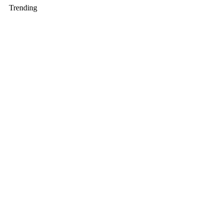
Trending