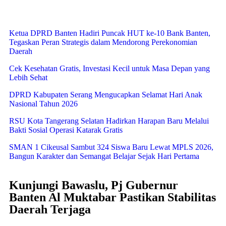
Ketua DPRD Banten Hadiri Puncak HUT ke-10 Bank Banten,
Tegaskan Peran Strategis dalam Mendorong Perekonomian
Daerah
Cek Kesehatan Gratis, Investasi Kecil untuk Masa Depan yang
Lebih Sehat
DPRD Kabupaten Serang Mengucapkan Selamat Hari Anak
Nasional Tahun 2026
RSU Kota Tangerang Selatan Hadirkan Harapan Baru Melalui
Bakti Sosial Operasi Katarak Gratis
SMAN 1 Cikeusal Sambut 324 Siswa Baru Lewat MPLS 2026,
Bangun Karakter dan Semangat Belajar Sejak Hari Pertama
Kunjungi Bawaslu, Pj Gubernur
Banten Al Muktabar Pastikan Stabilitas
Daerah Terjaga