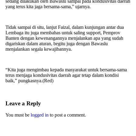
sedang dilakukan oleh Bawaslu sampai pada kondusivitas daerah
yang terus kita jaga bersama-sama,” ujarnya.
Tidak sampai di situ, lanjut Faizal, dalam kunjungan antar dua
Lembaga itu juga membahas untuk saling support, Pemprov
Banten dengan kewenangannya menjalankan apa yang sudah
digariskan dalam aturan, begitu juga dengan Bawaslu
menjalankan segala kewajibannya.
“Kita juga mengimbau kepada masyarakat untuk bersama-sama
terus menjaga kondusivitas daerah agar tetap dalam kondisi
baik,” pungkasnya.(Red)
Leave a Reply
You must be
logged in
to post a comment.