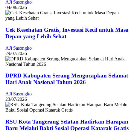
AJi Sasongko
04/08/2026
Cek Kesehatan Gratis, Investasi Kecil untuk Masa
Depan yang Lebih Sehat
AJi Sasongko
29/07/2026
DPRD Kabupaten Serang Mengucapkan Selamat
Hari Anak Nasional Tahun 2026
AJi Sasongko
23/07/2026
RSU Kota Tangerang Selatan Hadirkan Harapan
Baru Melalui Bakti Sosial Operasi Katarak Gratis