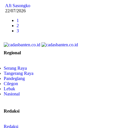
AJi Sasongko
22/07/2026
1
2
3
Regional
Serang Raya
Tangerang Raya
Pandeglang
Cilegon
Lebak
Nasional
Redaksi
Redaksi