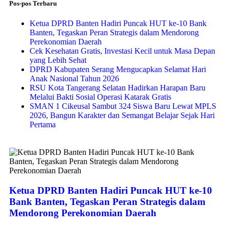
Pos-pos Terbaru
Ketua DPRD Banten Hadiri Puncak HUT ke-10 Bank
Banten, Tegaskan Peran Strategis dalam Mendorong
Perekonomian Daerah
Cek Kesehatan Gratis, Investasi Kecil untuk Masa Depan
yang Lebih Sehat
DPRD Kabupaten Serang Mengucapkan Selamat Hari
Anak Nasional Tahun 2026
RSU Kota Tangerang Selatan Hadirkan Harapan Baru
Melalui Bakti Sosial Operasi Katarak Gratis
SMAN 1 Cikeusal Sambut 324 Siswa Baru Lewat MPLS
2026, Bangun Karakter dan Semangat Belajar Sejak Hari
Pertama
Ketua DPRD Banten Hadiri Puncak HUT ke-10
Bank Banten, Tegaskan Peran Strategis dalam
Mendorong Perekonomian Daerah