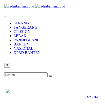
SERANG
TANGERANG
CILEGON
LEBAK
PANDEGLANG
BANTEN
NASIONAL
DPRD BANTEN
X
X-WORLD