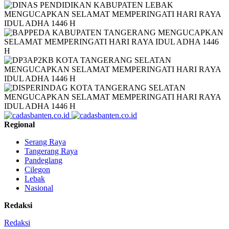
Regional
Serang Raya
Tangerang Raya
Pandeglang
Cilegon
Lebak
Nasional
Redaksi
Redaksi