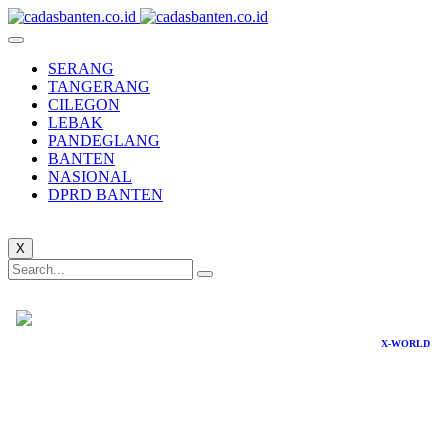
SERANG
TANGERANG
CILEGON
LEBAK
PANDEGLANG
BANTEN
NASIONAL
DPRD BANTEN
X
X-WORLD