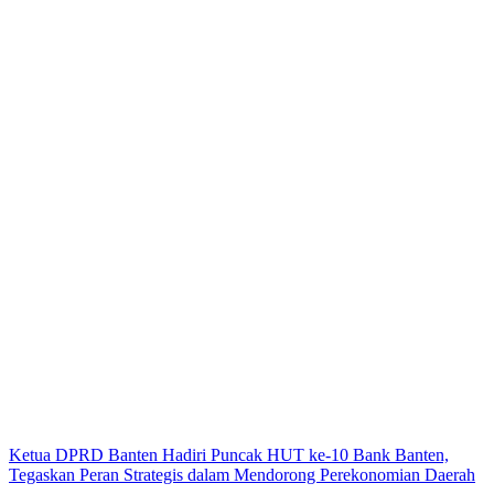
Ketua DPRD Banten Hadiri Puncak HUT ke-10 Bank Banten,
Tegaskan Peran Strategis dalam Mendorong Perekonomian Daerah