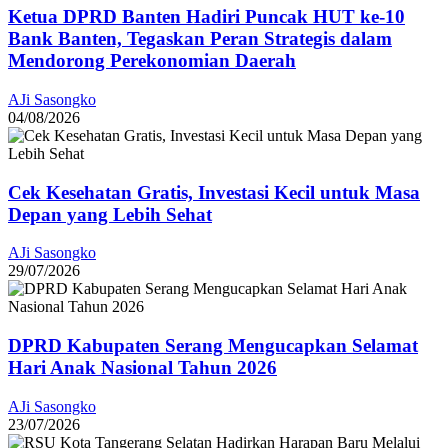
Ketua DPRD Banten Hadiri Puncak HUT ke-10
Bank Banten, Tegaskan Peran Strategis dalam
Mendorong Perekonomian Daerah
AJi Sasongko
04/08/2026
Cek Kesehatan Gratis, Investasi Kecil untuk Masa
Depan yang Lebih Sehat
AJi Sasongko
29/07/2026
DPRD Kabupaten Serang Mengucapkan Selamat
Hari Anak Nasional Tahun 2026
AJi Sasongko
23/07/2026