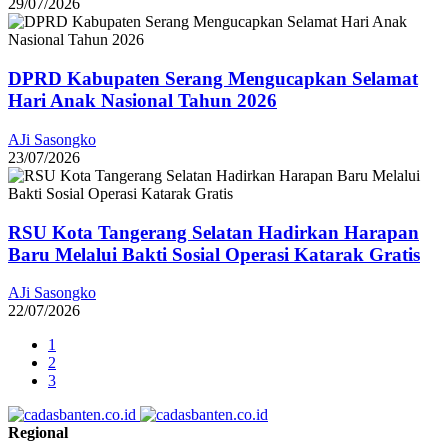
29/07/2026
DPRD Kabupaten Serang Mengucapkan Selamat
Hari Anak Nasional Tahun 2026
AJi Sasongko
23/07/2026
RSU Kota Tangerang Selatan Hadirkan Harapan
Baru Melalui Bakti Sosial Operasi Katarak Gratis
AJi Sasongko
22/07/2026
1
2
3
Regional