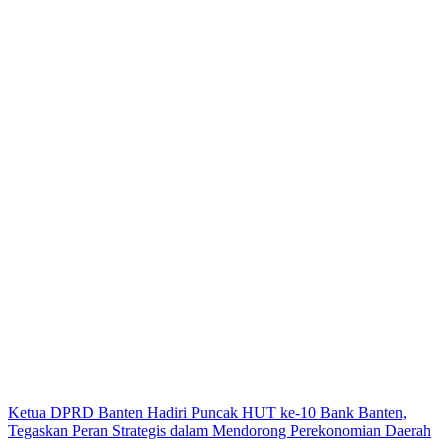
Ketua DPRD Banten Hadiri Puncak HUT ke-10 Bank Banten,
Tegaskan Peran Strategis dalam Mendorong Perekonomian Daerah