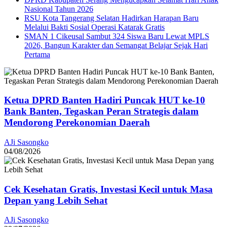
Nasional Tahun 2026
RSU Kota Tangerang Selatan Hadirkan Harapan Baru
Melalui Bakti Sosial Operasi Katarak Gratis
SMAN 1 Cikeusal Sambut 324 Siswa Baru Lewat MPLS
2026, Bangun Karakter dan Semangat Belajar Sejak Hari
Pertama
Ketua DPRD Banten Hadiri Puncak HUT ke-10
Bank Banten, Tegaskan Peran Strategis dalam
Mendorong Perekonomian Daerah
AJi Sasongko
04/08/2026
Cek Kesehatan Gratis, Investasi Kecil untuk Masa
Depan yang Lebih Sehat
AJi Sasongko