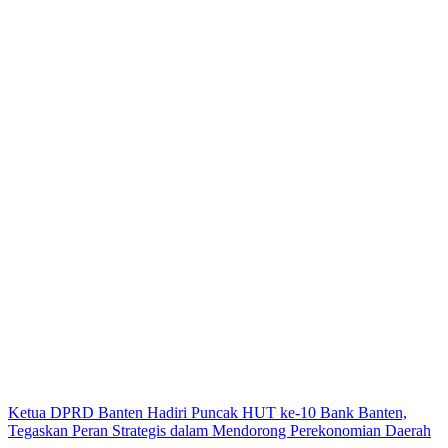
Ketua DPRD Banten Hadiri Puncak HUT ke-10 Bank Banten,
Tegaskan Peran Strategis dalam Mendorong Perekonomian Daerah