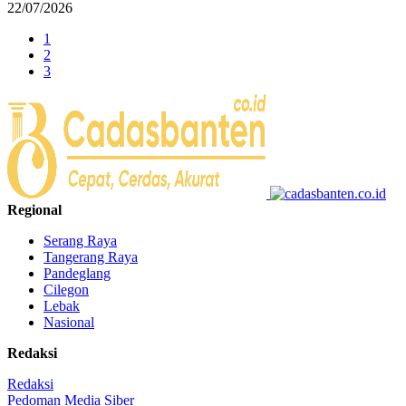
22/07/2026
1
2
3
Regional
Serang Raya
Tangerang Raya
Pandeglang
Cilegon
Lebak
Nasional
Redaksi
Redaksi
Pedoman Media Siber