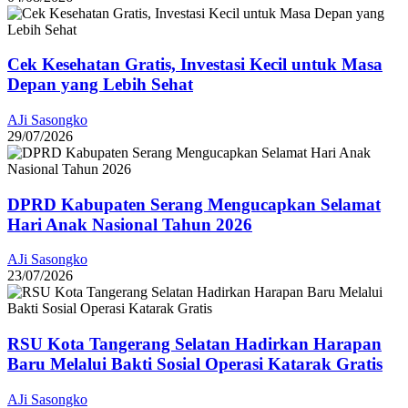
Cek Kesehatan Gratis, Investasi Kecil untuk Masa
Depan yang Lebih Sehat
AJi Sasongko
29/07/2026
DPRD Kabupaten Serang Mengucapkan Selamat
Hari Anak Nasional Tahun 2026
AJi Sasongko
23/07/2026
RSU Kota Tangerang Selatan Hadirkan Harapan
Baru Melalui Bakti Sosial Operasi Katarak Gratis
AJi Sasongko