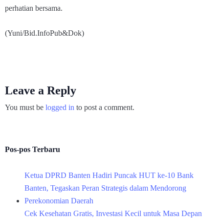
perhatian bersama.
(Yuni/Bid.InfoPub&Dok)
Leave a Reply
You must be
logged in
to post a comment.
Pos-pos Terbaru
Ketua DPRD Banten Hadiri Puncak HUT ke-10 Bank
Banten, Tegaskan Peran Strategis dalam Mendorong
Perekonomian Daerah
Cek Kesehatan Gratis, Investasi Kecil untuk Masa Depan