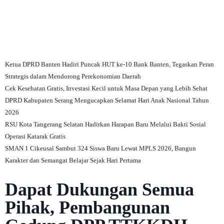
Ketua DPRD Banten Hadiri Puncak HUT ke-10 Bank Banten, Tegaskan Peran
Strategis dalam Mendorong Perekonomian Daerah
Cek Kesehatan Gratis, Investasi Kecil untuk Masa Depan yang Lebih Sehat
DPRD Kabupaten Serang Mengucapkan Selamat Hari Anak Nasional Tahun
2026
RSU Kota Tangerang Selatan Hadirkan Harapan Baru Melalui Bakti Sosial
Operasi Katarak Gratis
SMAN 1 Cikeusal Sambut 324 Siswa Baru Lewat MPLS 2026, Bangun
Karakter dan Semangat Belajar Sejak Hari Pertama
Dapat Dukungan Semua
Pihak, Pembangunan