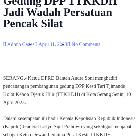
Gedung DPP TTKKDH
Jadi Wadah Persatuan
Pencak Silat
Admin Cadas
April 11, 2023
No Comments
SERANG,- Ketua DPRD Banten Andra Soni menghadiri
pencanangan pembangunan gedung DPP Kesti Tari Tjimande
Kolot Kebon Djeruk Hilir (TTKKDH) di Kota Serang Senin, 10
April 2023.
Dalam kesempatan itu hadir Kepala Kepolisian Republik Indonesia
(Kapolri) Jenderal Listyo Sigit Prabowo yang sekaligus menjabat
sebagai Ketua Dewan Pembina Pusat Kesti TTKKDH.