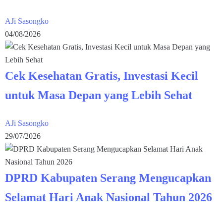
AJi Sasongko
04/08/2026
Cek Kesehatan Gratis, Investasi Kecil
untuk Masa Depan yang Lebih Sehat
AJi Sasongko
29/07/2026
DPRD Kabupaten Serang Mengucapkan
Selamat Hari Anak Nasional Tahun 2026