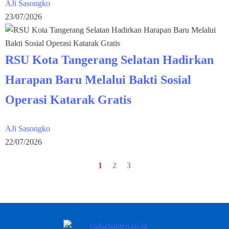
AJi Sasongko
23/07/2026
RSU Kota Tangerang Selatan Hadirkan
Harapan Baru Melalui Bakti Sosial
Operasi Katarak Gratis
AJi Sasongko
22/07/2026
1
2
3