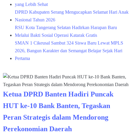
yang Lebih Sehat
DPRD Kabupaten Serang Mengucapkan Selamat Hari Anak
Nasional Tahun 2026
RSU Kota Tangerang Selatan Hadirkan Harapan Baru
Melalui Bakti Sosial Operasi Katarak Gratis
SMAN 1 Cikeusal Sambut 324 Siswa Baru Lewat MPLS
2026, Bangun Karakter dan Semangat Belajar Sejak Hari
Pertama
Ketua DPRD Banten Hadiri Puncak
HUT ke-10 Bank Banten, Tegaskan
Peran Strategis dalam Mendorong
Perekonomian Daerah