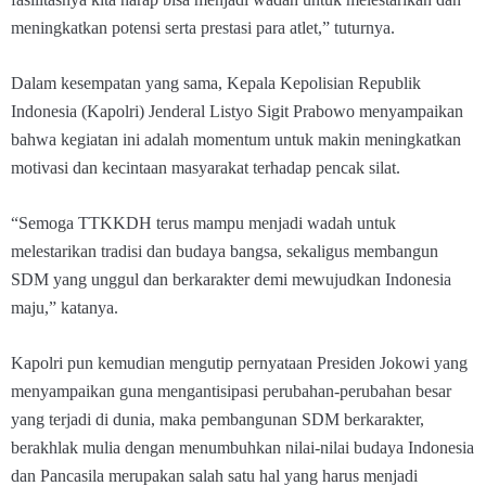
meningkatkan potensi serta prestasi para atlet,” tuturnya.
Dalam kesempatan yang sama, Kepala Kepolisian Republik
Indonesia (Kapolri) Jenderal Listyo Sigit Prabowo menyampaikan
bahwa kegiatan ini adalah momentum untuk makin meningkatkan
motivasi dan kecintaan masyarakat terhadap pencak silat.
“Semoga TTKKDH terus mampu menjadi wadah untuk
melestarikan tradisi dan budaya bangsa, sekaligus membangun
SDM yang unggul dan berkarakter demi mewujudkan Indonesia
maju,” katanya.
Kapolri pun kemudian mengutip pernyataan Presiden Jokowi yang
menyampaikan guna mengantisipasi perubahan-perubahan besar
yang terjadi di dunia, maka pembangunan SDM berkarakter,
berakhlak mulia dengan menumbuhkan nilai-nilai budaya Indonesia
dan Pancasila merupakan salah satu hal yang harus menjadi