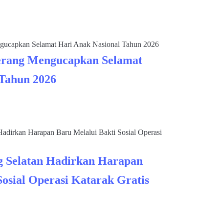
rang Mengucapkan Selamat
 Tahun 2026
 Selatan Hadirkan Harapan
Sosial Operasi Katarak Gratis