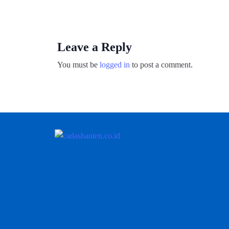
Leave a Reply
You must be
logged in
to post a comment.