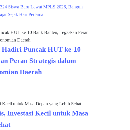
324 Siswa Baru Lewat MPLS 2026, Bangun
ajar Sejak Hari Pertama
 Hadiri Puncak HUT ke-10
an Peran Strategis dalam
omian Daerah
s, Investasi Kecil untuk Masa
ehat