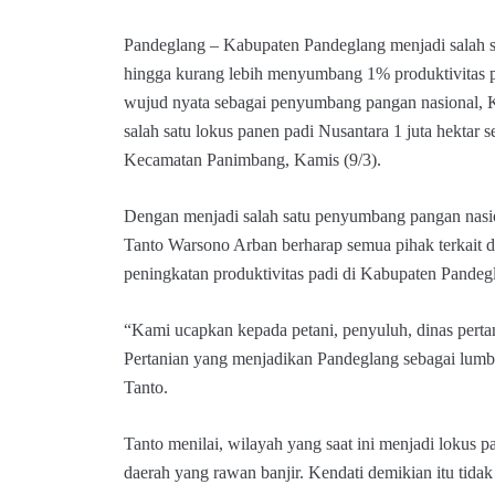
Pandeglang – Kabupaten Pandeglang menjadi salah 
hingga kurang lebih menyumbang 1% produktivitas p
wujud nyata sebagai penyumbang pangan nasional, 
salah satu lokus panen padi Nusantara 1 juta hektar 
Kecamatan Panimbang, Kamis (9/3).
Dengan menjadi salah satu penyumbang pangan nasi
Tanto Warsono Arban berharap semua pihak terkait d
peningkatan produktivitas padi di Kabupaten Pandeg
“Kami ucapkan kepada petani, penyuluh, dinas pe
Pertanian yang menjadikan Pandeglang sebagai lumb
Tanto.
Tanto menilai, wilayah yang saat ini menjadi lokus 
daerah yang rawan banjir. Kendati demikian itu tida