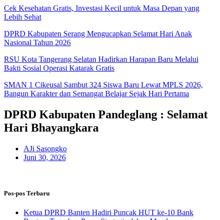
Cek Kesehatan Gratis, Investasi Kecil untuk Masa Depan yang
Lebih Sehat
DPRD Kabupaten Serang Mengucapkan Selamat Hari Anak
Nasional Tahun 2026
RSU Kota Tangerang Selatan Hadirkan Harapan Baru Melalui
Bakti Sosial Operasi Katarak Gratis
SMAN 1 Cikeusal Sambut 324 Siswa Baru Lewat MPLS 2026,
Bangun Karakter dan Semangat Belajar Sejak Hari Pertama
DPRD Kabupaten Pandeglang : Selamat
Hari Bhayangkara
AJi Sasongko
Juni 30, 2026
Pos-pos Terbaru
Ketua DPRD Banten Hadiri Puncak HUT ke-10 Bank