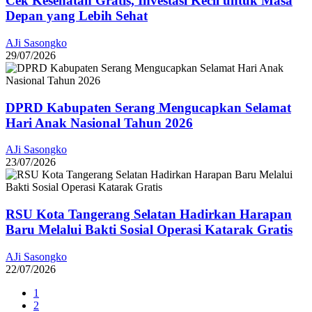
Cek Kesehatan Gratis, Investasi Kecil untuk Masa
Depan yang Lebih Sehat
AJi Sasongko
29/07/2026
DPRD Kabupaten Serang Mengucapkan Selamat
Hari Anak Nasional Tahun 2026
AJi Sasongko
23/07/2026
RSU Kota Tangerang Selatan Hadirkan Harapan
Baru Melalui Bakti Sosial Operasi Katarak Gratis
AJi Sasongko
22/07/2026
1
2