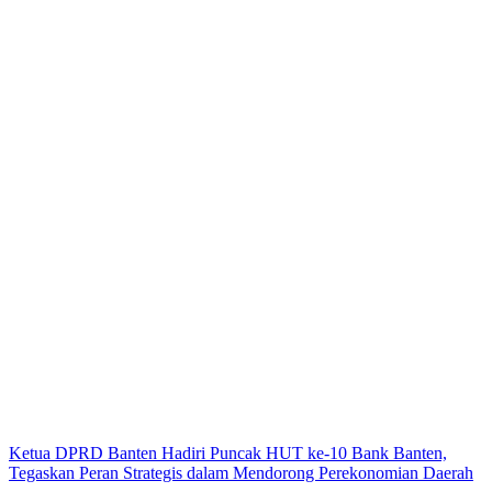
Ketua DPRD Banten Hadiri Puncak HUT ke-10 Bank Banten,
Tegaskan Peran Strategis dalam Mendorong Perekonomian Daerah