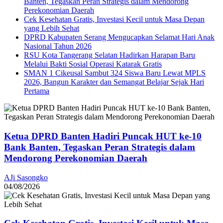
Banten, Tegaskan Peran Strategis dalam Mendorong
Perekonomian Daerah
Cek Kesehatan Gratis, Investasi Kecil untuk Masa Depan
yang Lebih Sehat
DPRD Kabupaten Serang Mengucapkan Selamat Hari Anak
Nasional Tahun 2026
RSU Kota Tangerang Selatan Hadirkan Harapan Baru
Melalui Bakti Sosial Operasi Katarak Gratis
SMAN 1 Cikeusal Sambut 324 Siswa Baru Lewat MPLS
2026, Bangun Karakter dan Semangat Belajar Sejak Hari
Pertama
Ketua DPRD Banten Hadiri Puncak HUT ke-10
Bank Banten, Tegaskan Peran Strategis dalam
Mendorong Perekonomian Daerah
AJi Sasongko
04/08/2026