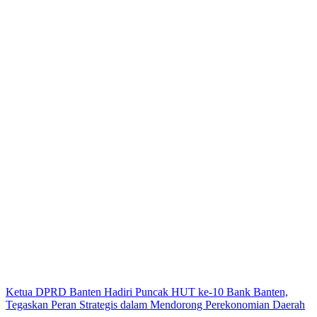
Ketua DPRD Banten Hadiri Puncak HUT ke-10 Bank Banten,
Tegaskan Peran Strategis dalam Mendorong Perekonomian Daerah