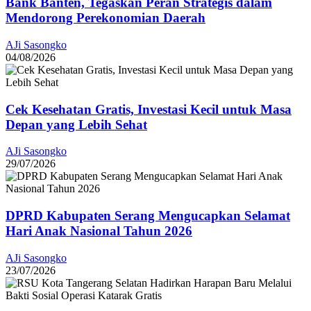
Bank Banten, Tegaskan Peran Strategis dalam
Mendorong Perekonomian Daerah
AJi Sasongko
04/08/2026
Cek Kesehatan Gratis, Investasi Kecil untuk Masa
Depan yang Lebih Sehat
AJi Sasongko
29/07/2026
DPRD Kabupaten Serang Mengucapkan Selamat
Hari Anak Nasional Tahun 2026
AJi Sasongko
23/07/2026