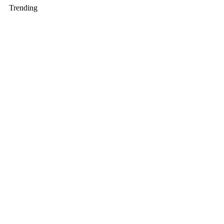
Trending