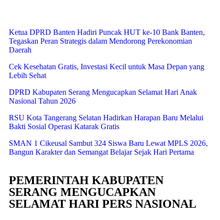
Ketua DPRD Banten Hadiri Puncak HUT ke-10 Bank Banten,
Tegaskan Peran Strategis dalam Mendorong Perekonomian
Daerah
Cek Kesehatan Gratis, Investasi Kecil untuk Masa Depan yang
Lebih Sehat
DPRD Kabupaten Serang Mengucapkan Selamat Hari Anak
Nasional Tahun 2026
RSU Kota Tangerang Selatan Hadirkan Harapan Baru Melalui
Bakti Sosial Operasi Katarak Gratis
SMAN 1 Cikeusal Sambut 324 Siswa Baru Lewat MPLS 2026,
Bangun Karakter dan Semangat Belajar Sejak Hari Pertama
PEMERINTAH KABUPATEN
SERANG MENGUCAPKAN
SELAMAT HARI PERS NASIONAL