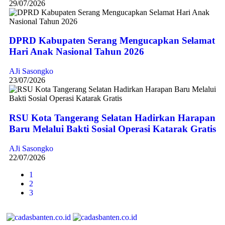
29/07/2026
DPRD Kabupaten Serang Mengucapkan Selamat
Hari Anak Nasional Tahun 2026
AJi Sasongko
23/07/2026
RSU Kota Tangerang Selatan Hadirkan Harapan
Baru Melalui Bakti Sosial Operasi Katarak Gratis
AJi Sasongko
22/07/2026
1
2
3