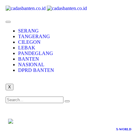
SERANG
TANGERANG
CILEGON
LEBAK
PANDEGLANG
BANTEN
NASIONAL
DPRD BANTEN
X
X-WORLD