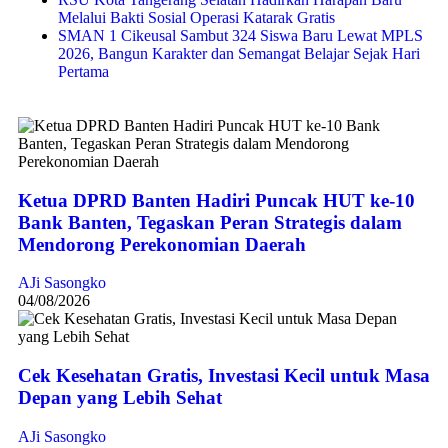
Melalui Bakti Sosial Operasi Katarak Gratis
SMAN 1 Cikeusal Sambut 324 Siswa Baru Lewat MPLS
2026, Bangun Karakter dan Semangat Belajar Sejak Hari
Pertama
Ketua DPRD Banten Hadiri Puncak HUT ke-10
Bank Banten, Tegaskan Peran Strategis dalam
Mendorong Perekonomian Daerah
AJi Sasongko
04/08/2026
Cek Kesehatan Gratis, Investasi Kecil untuk Masa
Depan yang Lebih Sehat
AJi Sasongko