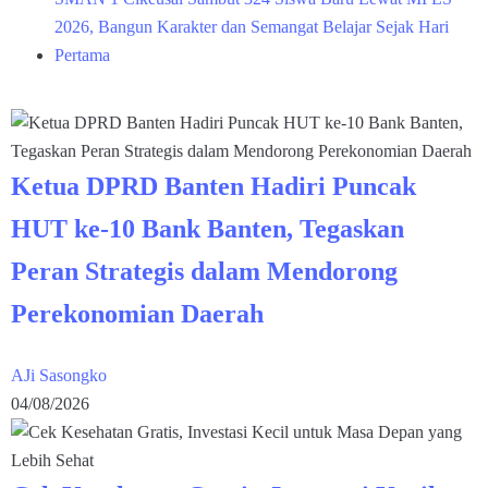
2026, Bangun Karakter dan Semangat Belajar Sejak Hari
Pertama
Ketua DPRD Banten Hadiri Puncak
HUT ke-10 Bank Banten, Tegaskan
Peran Strategis dalam Mendorong
Perekonomian Daerah
AJi Sasongko
04/08/2026