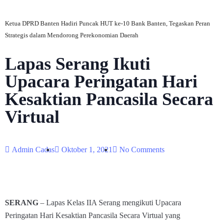
Ketua DPRD Banten Hadiri Puncak HUT ke-10 Bank Banten, Tegaskan Peran
Strategis dalam Mendorong Perekonomian Daerah
Lapas Serang Ikuti
Upacara Peringatan Hari
Kesaktian Pancasila Secara
Virtual
Admin Cadas
Oktober 1, 2021
No Comments
SERANG
– Lapas Kelas IIA Serang mengikuti Upacara
Peringatan Hari Kesaktian Pancasila Secara Virtual yang