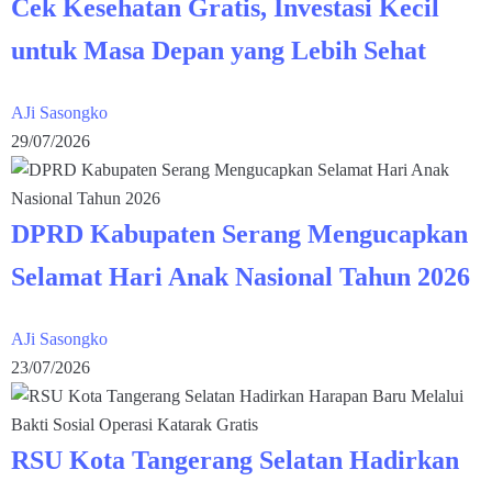
Cek Kesehatan Gratis, Investasi Kecil
untuk Masa Depan yang Lebih Sehat
AJi Sasongko
29/07/2026
DPRD Kabupaten Serang Mengucapkan
Selamat Hari Anak Nasional Tahun 2026
AJi Sasongko
23/07/2026
RSU Kota Tangerang Selatan Hadirkan