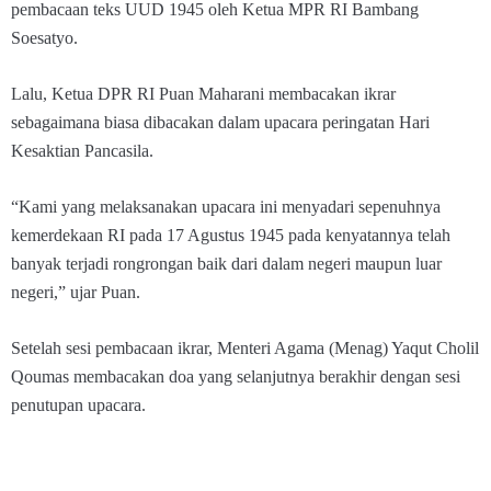
pembacaan teks UUD 1945 oleh Ketua MPR RI Bambang
Soesatyo.
Lalu, Ketua DPR RI Puan Maharani membacakan ikrar
sebagaimana biasa dibacakan dalam upacara peringatan Hari
Kesaktian Pancasila.
“Kami yang melaksanakan upacara ini menyadari sepenuhnya
kemerdekaan RI pada 17 Agustus 1945 pada kenyatannya telah
banyak terjadi rongrongan baik dari dalam negeri maupun luar
negeri,” ujar Puan.
Setelah sesi pembacaan ikrar, Menteri Agama (Menag) Yaqut Cholil
Qoumas membacakan doa yang selanjutnya berakhir dengan sesi
penutupan upacara.