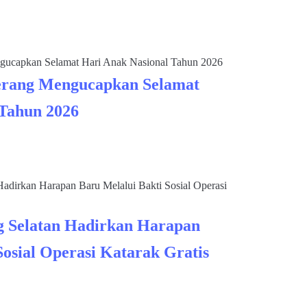
rang Mengucapkan Selamat
 Tahun 2026
 Selatan Hadirkan Harapan
Sosial Operasi Katarak Gratis