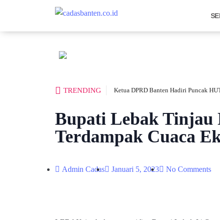
SE
TRENDING
Ketua DPRD Banten Hadiri Puncak HUT
Bupati Lebak Tinjau 
Terdampak Cuaca Ek
Admin Cadas
Januari 5, 2023
No Comments