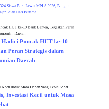
324 Siswa Baru Lewat MPLS 2026, Bangun
ajar Sejak Hari Pertama
 Hadiri Puncak HUT ke-10
an Peran Strategis dalam
omian Daerah
s, Investasi Kecil untuk Masa
ehat