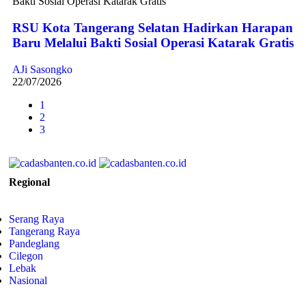
RSU Kota Tangerang Selatan Hadirkan Harapan
Baru Melalui Bakti Sosial Operasi Katarak Gratis
AJi Sasongko
22/07/2026
1
2
3
Regional
Serang Raya
Tangerang Raya
Pandeglang
Cilegon
Lebak
Nasional