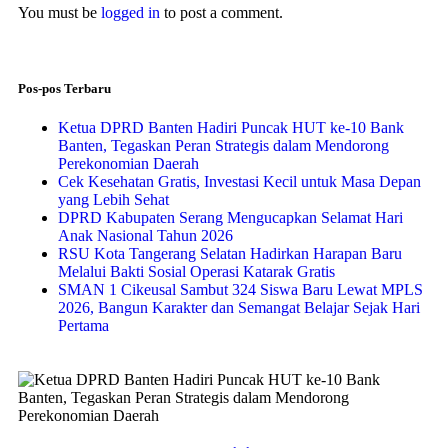
You must be
logged in
to post a comment.
Pos-pos Terbaru
Ketua DPRD Banten Hadiri Puncak HUT ke-10 Bank
Banten, Tegaskan Peran Strategis dalam Mendorong
Perekonomian Daerah
Cek Kesehatan Gratis, Investasi Kecil untuk Masa Depan
yang Lebih Sehat
DPRD Kabupaten Serang Mengucapkan Selamat Hari
Anak Nasional Tahun 2026
RSU Kota Tangerang Selatan Hadirkan Harapan Baru
Melalui Bakti Sosial Operasi Katarak Gratis
SMAN 1 Cikeusal Sambut 324 Siswa Baru Lewat MPLS
2026, Bangun Karakter dan Semangat Belajar Sejak Hari
Pertama