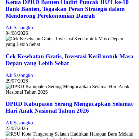
Ketua DPRD Banten Hadiri Puncak HUT ke-10
Bank Banten, Tegaskan Peran Strategis dalam
Mendorong Perekonomian Daerah
AJi Sasongko
04/08/2026
Cek Kesehatan Gratis, Investasi Kecil untuk Masa
Depan yang Lebih Sehat
AJi Sasongko
29/07/2026
DPRD Kabupaten Serang Mengucapkan Selamat
Hari Anak Nasional Tahun 2026
AJi Sasongko
23/07/2026