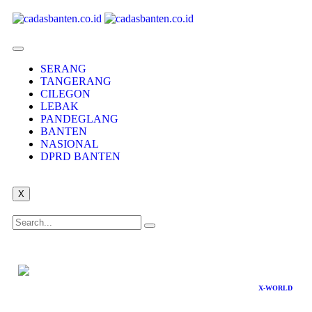
SERANG
TANGERANG
CILEGON
LEBAK
PANDEGLANG
BANTEN
NASIONAL
DPRD BANTEN
X
X-WORLD