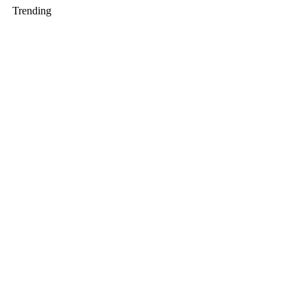
Trending