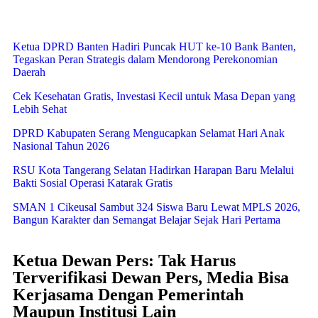
Ketua DPRD Banten Hadiri Puncak HUT ke-10 Bank Banten,
Tegaskan Peran Strategis dalam Mendorong Perekonomian
Daerah
Cek Kesehatan Gratis, Investasi Kecil untuk Masa Depan yang
Lebih Sehat
DPRD Kabupaten Serang Mengucapkan Selamat Hari Anak
Nasional Tahun 2026
RSU Kota Tangerang Selatan Hadirkan Harapan Baru Melalui
Bakti Sosial Operasi Katarak Gratis
SMAN 1 Cikeusal Sambut 324 Siswa Baru Lewat MPLS 2026,
Bangun Karakter dan Semangat Belajar Sejak Hari Pertama
Ketua Dewan Pers: Tak Harus
Terverifikasi Dewan Pers, Media Bisa
Kerjasama Dengan Pemerintah
Maupun Institusi Lain