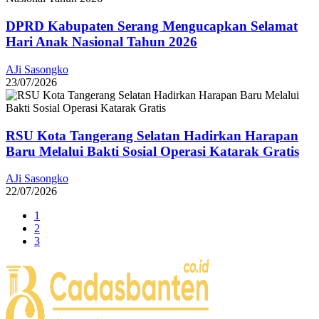
DPRD Kabupaten Serang Mengucapkan Selamat
Hari Anak Nasional Tahun 2026
AJi Sasongko
23/07/2026
RSU Kota Tangerang Selatan Hadirkan Harapan
Baru Melalui Bakti Sosial Operasi Katarak Gratis
AJi Sasongko
22/07/2026
1
2
3