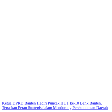
Ketua DPRD Banten Hadiri Puncak HUT ke-10 Bank Banten,
Tegaskan Peran Strategis dalam Mendorong Perekonomian Daerah