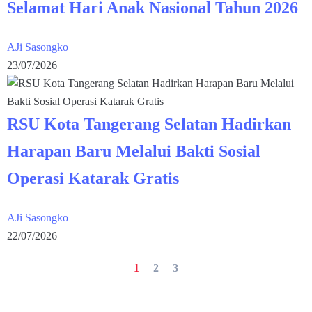
Selamat Hari Anak Nasional Tahun 2026
AJi Sasongko
23/07/2026
RSU Kota Tangerang Selatan Hadirkan
Harapan Baru Melalui Bakti Sosial
Operasi Katarak Gratis
AJi Sasongko
22/07/2026
1
2
3