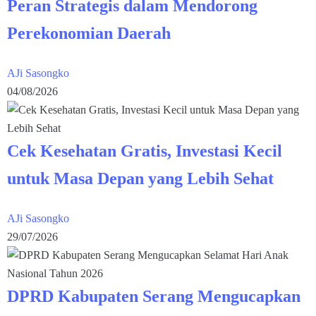
Peran Strategis dalam Mendorong
Perekonomian Daerah
AJi Sasongko
04/08/2026
Cek Kesehatan Gratis, Investasi Kecil
untuk Masa Depan yang Lebih Sehat
AJi Sasongko
29/07/2026
DPRD Kabupaten Serang Mengucapkan