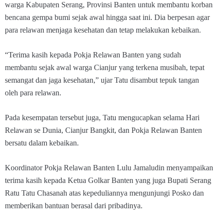
warga Kabupaten Serang, Provinsi Banten untuk membantu korban
bencana gempa bumi sejak awal hingga saat ini. Dia berpesan agar
para relawan menjaga kesehatan dan tetap melakukan kebaikan.
“Terima kasih kepada Pokja Relawan Banten yang sudah
membantu sejak awal warga Cianjur yang terkena musibah, tepat
semangat dan jaga kesehatan,” ujar Tatu disambut tepuk tangan
oleh para relawan.
Pada kesempatan tersebut juga, Tatu mengucapkan selama Hari
Relawan se Dunia, Cianjur Bangkit, dan Pokja Relawan Banten
bersatu dalam kebaikan.
Koordinator Pokja Relawan Banten Lulu Jamaludin menyampaikan
terima kasih kepada Ketua Golkar Banten yang juga Bupati Serang
Ratu Tatu Chasanah atas kepeduliannya mengunjungi Posko dan
memberikan bantuan berasal dari pribadinya.