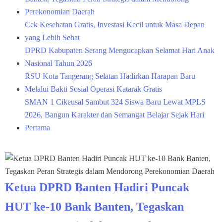
Perekonomian Daerah
Cek Kesehatan Gratis, Investasi Kecil untuk Masa Depan
yang Lebih Sehat
DPRD Kabupaten Serang Mengucapkan Selamat Hari Anak
Nasional Tahun 2026
RSU Kota Tangerang Selatan Hadirkan Harapan Baru
Melalui Bakti Sosial Operasi Katarak Gratis
SMAN 1 Cikeusal Sambut 324 Siswa Baru Lewat MPLS
2026, Bangun Karakter dan Semangat Belajar Sejak Hari
Pertama
Ketua DPRD Banten Hadiri Puncak
HUT ke-10 Bank Banten, Tegaskan