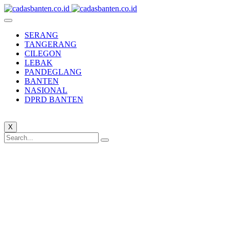
SERANG
TANGERANG
CILEGON
LEBAK
PANDEGLANG
BANTEN
NASIONAL
DPRD BANTEN
X