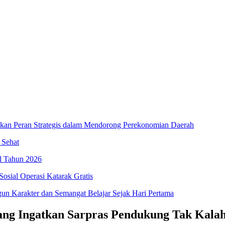
an Peran Strategis dalam Mendorong Perekonomian Daerah
 Sehat
l Tahun 2026
osial Operasi Katarak Gratis
 Karakter dan Semangat Belajar Sejak Hari Pertama
ang Ingatkan Sarpras Pendukung Tak Kalah