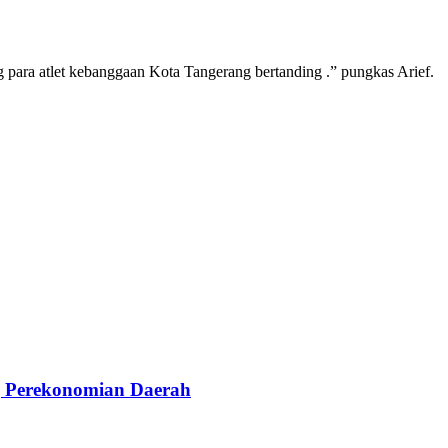
 para atlet kebanggaan Kota Tangerang bertanding .” pungkas Arief.
g Perekonomian Daerah