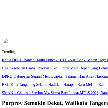
Trending
Ketua DPRD Banten Hadiri Puncak HUT ke-10 Bank Banten, Tegask
Cek Kesehatan Gratis, Investasi Kecil untuk Masa Depan yang Lebih
DPRD Kabupaten Serang Mengucapkan Selamat Hari Anak Nasiona
RSU Kota Tangerang Selatan Hadirkan Harapan Baru Melalui Bakti S
SMAN 1 Cikeusal Sambut 324 Siswa Baru Lewat MPLS 2026, Bangun
Porprov Semakin Dekat, Walikota Tanger