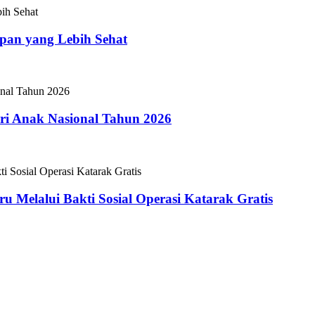
epan yang Lebih Sehat
i Anak Nasional Tahun 2026
 Melalui Bakti Sosial Operasi Katarak Gratis