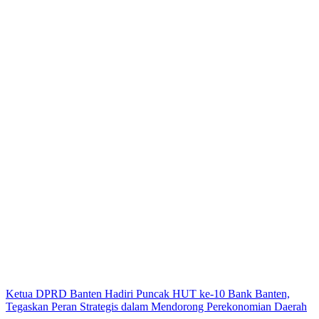
Ketua DPRD Banten Hadiri Puncak HUT ke-10 Bank Banten,
Tegaskan Peran Strategis dalam Mendorong Perekonomian Daerah