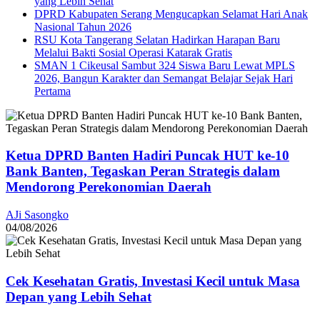
yang Lebih Sehat
DPRD Kabupaten Serang Mengucapkan Selamat Hari Anak
Nasional Tahun 2026
RSU Kota Tangerang Selatan Hadirkan Harapan Baru
Melalui Bakti Sosial Operasi Katarak Gratis
SMAN 1 Cikeusal Sambut 324 Siswa Baru Lewat MPLS
2026, Bangun Karakter dan Semangat Belajar Sejak Hari
Pertama
Ketua DPRD Banten Hadiri Puncak HUT ke-10
Bank Banten, Tegaskan Peran Strategis dalam
Mendorong Perekonomian Daerah
AJi Sasongko
04/08/2026
Cek Kesehatan Gratis, Investasi Kecil untuk Masa
Depan yang Lebih Sehat