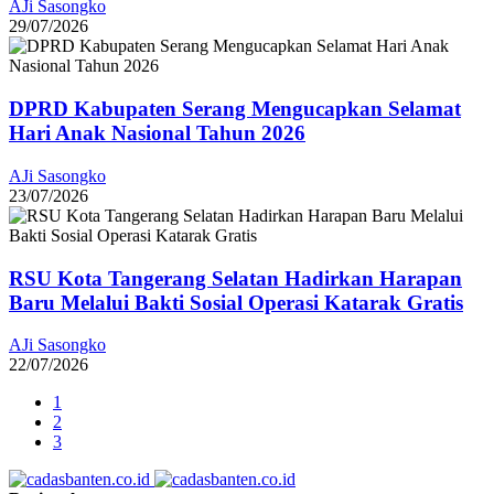
AJi Sasongko
29/07/2026
DPRD Kabupaten Serang Mengucapkan Selamat
Hari Anak Nasional Tahun 2026
AJi Sasongko
23/07/2026
RSU Kota Tangerang Selatan Hadirkan Harapan
Baru Melalui Bakti Sosial Operasi Katarak Gratis
AJi Sasongko
22/07/2026
1
2
3