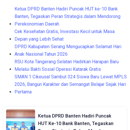
Ketua DPRD Banten Hadiri Puncak HUT ke-10 Bank
Banten, Tegaskan Peran Strategis dalam Mendorong
Perekonomian Daerah
Cek Kesehatan Gratis, Investasi Kecil untuk Masa
Depan yang Lebih Sehat
DPRD Kabupaten Serang Mengucapkan Selamat Hari
Anak Nasional Tahun 2026
RSU Kota Tangerang Selatan Hadirkan Harapan Baru
Melalui Bakti Sosial Operasi Katarak Gratis
SMAN 1 Cikeusal Sambut 324 Siswa Baru Lewat MPLS
2026, Bangun Karakter dan Semangat Belajar Sejak Hari
Pertama
Ketua DPRD Banten Hadiri Puncak
HUT Ke-10 Bank Banten, Tegaskan