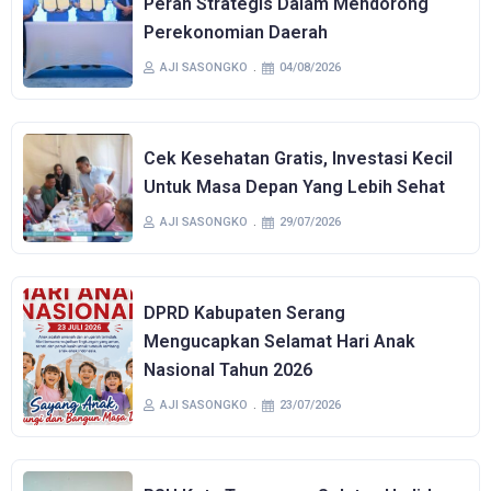
Peran Strategis Dalam Mendorong
Perekonomian Daerah
AJI SASONGKO
04/08/2026
Cek Kesehatan Gratis, Investasi Kecil
Untuk Masa Depan Yang Lebih Sehat
AJI SASONGKO
29/07/2026
DPRD Kabupaten Serang
Mengucapkan Selamat Hari Anak
Nasional Tahun 2026
AJI SASONGKO
23/07/2026