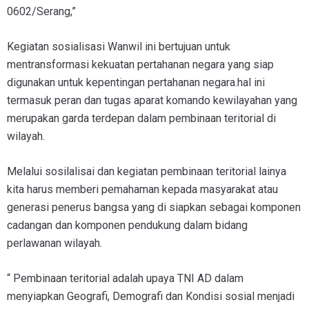
0602/Serang,”
Kegiatan sosialisasi Wanwil ini bertujuan untuk
mentransformasi kekuatan pertahanan negara yang siap
digunakan untuk kepentingan pertahanan negara.hal ini
termasuk peran dan tugas aparat komando kewilayahan yang
merupakan garda terdepan dalam pembinaan teritorial di
wilayah.
Melalui sosilalisai dan kegiatan pembinaan teritorial lainya
kita harus memberi pemahaman kepada masyarakat atau
generasi penerus bangsa yang di siapkan sebagai komponen
cadangan dan komponen pendukung dalam bidang
perlawanan wilayah.
“ Pembinaan teritorial adalah upaya TNI AD dalam
menyiapkan Geografi, Demografi dan Kondisi sosial menjadi