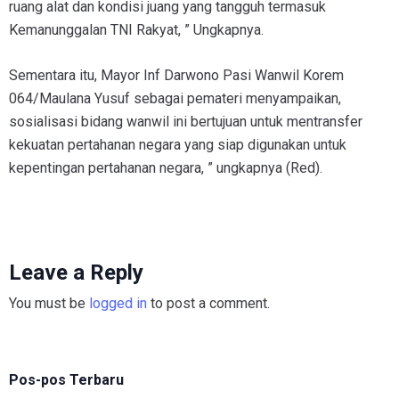
ruang alat dan kondisi juang yang tangguh termasuk
Kemanunggalan TNI Rakyat, ” Ungkapnya.
Sementara itu, Mayor Inf Darwono Pasi Wanwil Korem
064/Maulana Yusuf sebagai pemateri menyampaikan,
sosialisasi bidang wanwil ini bertujuan untuk mentransfer
kekuatan pertahanan negara yang siap digunakan untuk
kepentingan pertahanan negara, ” ungkapnya (Red).
Leave a Reply
You must be
logged in
to post a comment.
Pos-pos Terbaru