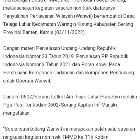
melaksanakan kegiatan sasaran non fisik diataranya
Penyuluhan Perlawanan Wilayah (Wanwil) bertempat di Desa
Telaga Luhur Kecamatan Waringin Kurung Kabupaten Serang
Provinsi Banten, Kamis (03/11/2022).
Dengan materi Penjelasan Undang-Undang Republik
Indonesia Nomor 23 Tahun 2019, Penjelasan PP Republik
Indonesia Nomor 3 Tahun 2021 dan Peran Kowil Pada
Pembinaan Komponen Cadangan dan Komponen Pendukung
untuk Operasi Wanwil.
Dandim 0602/Serang Letkol Arm Fajar Catur Prasetyo melalui
Pgs Pasi Ter kodim 0602/Serang Kapten Inf Marjuki
mengatakan
“Sosialisasi bidang Wanwil ini merupakan salah satu sasaran
rangkaian kegitan non fisik TMMD ke 115 Kodim