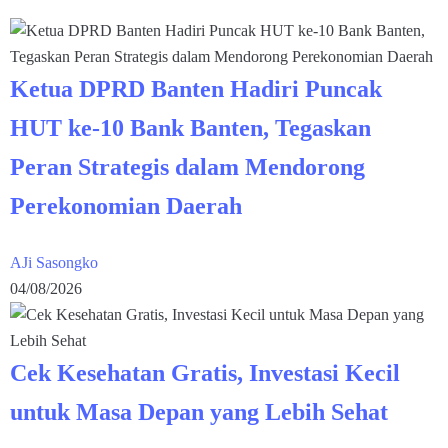
Ketua DPRD Banten Hadiri Puncak
HUT ke-10 Bank Banten, Tegaskan
Peran Strategis dalam Mendorong
Perekonomian Daerah
AJi Sasongko
04/08/2026
Cek Kesehatan Gratis, Investasi Kecil
untuk Masa Depan yang Lebih Sehat