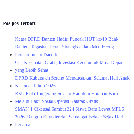
Pos-pos Terbaru
Ketua DPRD Banten Hadiri Puncak HUT ke-10 Bank
Banten, Tegaskan Peran Strategis dalam Mendorong
Perekonomian Daerah
Cek Kesehatan Gratis, Investasi Kecil untuk Masa Depan
yang Lebih Sehat
DPRD Kabupaten Serang Mengucapkan Selamat Hari Anak
Nasional Tahun 2026
RSU Kota Tangerang Selatan Hadirkan Harapan Baru
Melalui Bakti Sosial Operasi Katarak Gratis
SMAN 1 Cikeusal Sambut 324 Siswa Baru Lewat MPLS
2026, Bangun Karakter dan Semangat Belajar Sejak Hari
Pertama