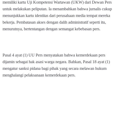
memiliki kartu Uji Kompetensi Wartawan (UKW) dari Dewan Pers
untuk melakukan peliputan. Ia menambahkan bahwa jurnalis cukup
menunjukkan kartu identitas dari perusahaan media tempat mereka
bekerja. Pembatasan akses dengan dalih administratif seperti itu,
menurutnya, bertentangan dengan semangat kebebasan pers.
Pasal 4 ayat (1) UU Pers menyatakan bahwa kemerdekaan pers
dijamin sebagai hak asasi warga negara. Bahkan, Pasal 18 ayat (1)
mengatur sanksi pidana bagi pihak yang secara melawan hukum
menghalangi pelaksanaan kemerdekaan pers.