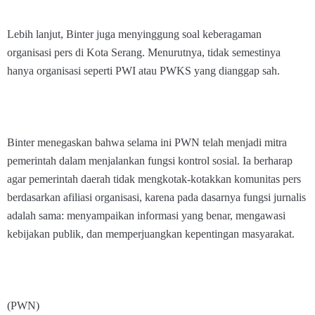
Lebih lanjut, Binter juga menyinggung soal keberagaman
organisasi pers di Kota Serang. Menurutnya, tidak semestinya
hanya organisasi seperti PWI atau PWKS yang dianggap sah.
Binter menegaskan bahwa selama ini PWN telah menjadi mitra
pemerintah dalam menjalankan fungsi kontrol sosial. Ia berharap
agar pemerintah daerah tidak mengkotak-kotakkan komunitas pers
berdasarkan afiliasi organisasi, karena pada dasarnya fungsi jurnalis
adalah sama: menyampaikan informasi yang benar, mengawasi
kebijakan publik, dan memperjuangkan kepentingan masyarakat.
(PWN)