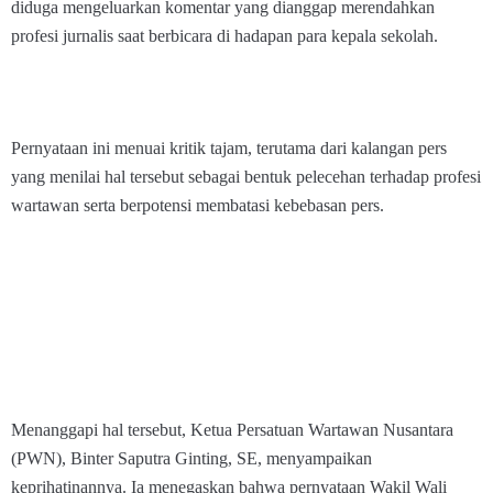
diduga mengeluarkan komentar yang dianggap merendahkan
profesi jurnalis saat berbicara di hadapan para kepala sekolah.
Pernyataan ini menuai kritik tajam, terutama dari kalangan pers
yang menilai hal tersebut sebagai bentuk pelecehan terhadap profesi
wartawan serta berpotensi membatasi kebebasan pers.
Menanggapi hal tersebut, Ketua Persatuan Wartawan Nusantara
(PWN), Binter Saputra Ginting, SE, menyampaikan
keprihatinannya. Ia menegaskan bahwa pernyataan Wakil Wali