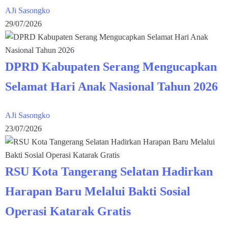
AJi Sasongko
29/07/2026
DPRD Kabupaten Serang Mengucapkan
Selamat Hari Anak Nasional Tahun 2026
AJi Sasongko
23/07/2026
RSU Kota Tangerang Selatan Hadirkan
Harapan Baru Melalui Bakti Sosial
Operasi Katarak Gratis