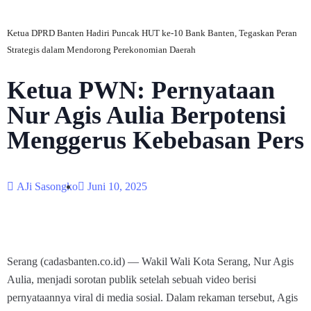
Ketua DPRD Banten Hadiri Puncak HUT ke-10 Bank Banten, Tegaskan Peran
Strategis dalam Mendorong Perekonomian Daerah
Ketua PWN: Pernyataan
Nur Agis Aulia Berpotensi
Menggerus Kebebasan Pers
AJi Sasongko
Juni 10, 2025
Serang (cadasbanten.co.id) — Wakil Wali Kota Serang, Nur Agis
Aulia, menjadi sorotan publik setelah sebuah video berisi
pernyataannya viral di media sosial. Dalam rekaman tersebut, Agis