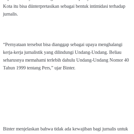
Kota itu bisa diinterpretasikan sebagai bentuk intimidasi terhadap
jurnalis.
“Pernyataan tersebut bisa dianggap sebagai upaya menghalangi
kerja-kerja jurnalistik yang dilindungi Undang-Undang. Beliau
seharusnya memahami terlebih dahulu Undang-Undang Nomor 40
Tahun 1999 tentang Pers,” ujar Binter.
Binter menjelaskan bahwa tidak ada kewajiban bagi jurnalis untuk