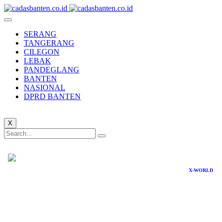
SERANG
TANGERANG
CILEGON
LEBAK
PANDEGLANG
BANTEN
NASIONAL
DPRD BANTEN
X
X-WORLD