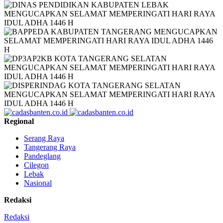
Regional
Serang Raya
Tangerang Raya
Pandeglang
Cilegon
Lebak
Nasional
Redaksi
Redaksi