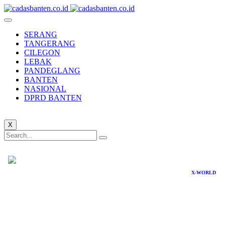
SERANG
TANGERANG
CILEGON
LEBAK
PANDEGLANG
BANTEN
NASIONAL
DPRD BANTEN
X
X-WORLD