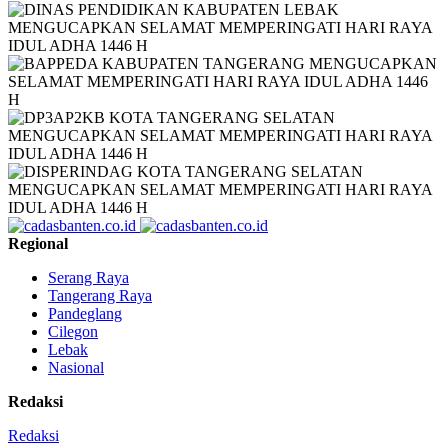
Regional
Serang Raya
Tangerang Raya
Pandeglang
Cilegon
Lebak
Nasional
Redaksi
Redaksi