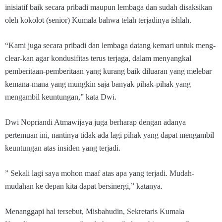
inisiatif baik secara pribadi maupun lembaga dan sudah disaksikan
oleh kokolot (senior) Kumala bahwa telah terjadinya ishlah.
“Kami juga secara pribadi dan lembaga datang kemari untuk meng-
clear-kan agar kondusifitas terus terjaga, dalam menyangkal
pemberitaan-pemberitaan yang kurang baik diluaran yang melebar
kemana-mana yang mungkin saja banyak pihak-pihak yang
mengambil keuntungan,” kata Dwi.
Dwi Nopriandi Atmawijaya juga berharap dengan adanya
pertemuan ini, nantinya tidak ada lagi pihak yang dapat mengambil
keuntungan atas insiden yang terjadi.
” Sekali lagi saya mohon maaf atas apa yang terjadi. Mudah-
mudahan ke depan kita dapat bersinergi,” katanya.
Menanggapi hal tersebut, Misbahudin, Sekretaris Kumala