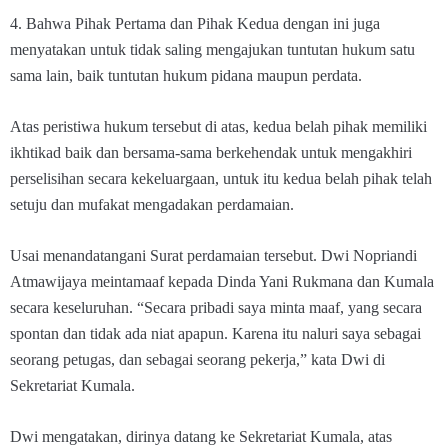
4. Bahwa Pihak Pertama dan Pihak Kedua dengan ini juga
menyatakan untuk tidak saling mengajukan tuntutan hukum satu
sama lain, baik tuntutan hukum pidana maupun perdata.
Atas peristiwa hukum tersebut di atas, kedua belah pihak memiliki
ikhtikad baik dan bersama-sama berkehendak untuk mengakhiri
perselisihan secara kekeluargaan, untuk itu kedua belah pihak telah
setuju dan mufakat mengadakan perdamaian.
Usai menandatangani Surat perdamaian tersebut. Dwi Nopriandi
Atmawijaya meintamaaf kepada Dinda Yani Rukmana dan Kumala
secara keseluruhan. “Secara pribadi saya minta maaf, yang secara
spontan dan tidak ada niat apapun. Karena itu naluri saya sebagai
seorang petugas, dan sebagai seorang pekerja,” kata Dwi di
Sekretariat Kumala.
Dwi mengatakan, dirinya datang ke Sekretariat Kumala, atas