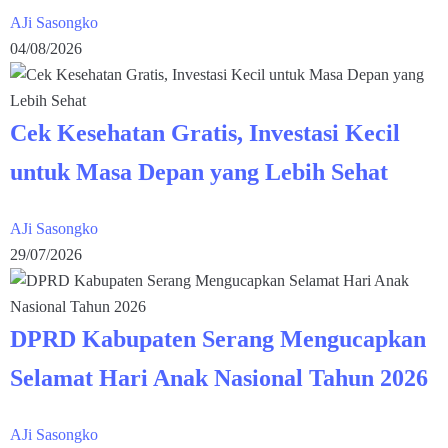
AJi Sasongko
04/08/2026
Cek Kesehatan Gratis, Investasi Kecil
untuk Masa Depan yang Lebih Sehat
AJi Sasongko
29/07/2026
DPRD Kabupaten Serang Mengucapkan
Selamat Hari Anak Nasional Tahun 2026
AJi Sasongko