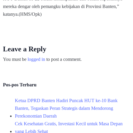
mereka dengar oleh pemangku kebijakan di Provinsi Banten,”
katanya.(HMS/Opk)
Leave a Reply
You must be
logged in
to post a comment.
Pos-pos Terbaru
Ketua DPRD Banten Hadiri Puncak HUT ke-10 Bank
Banten, Tegaskan Peran Strategis dalam Mendorong
Perekonomian Daerah
Cek Kesehatan Gratis, Investasi Kecil untuk Masa Depan
yang Lebih Sehat