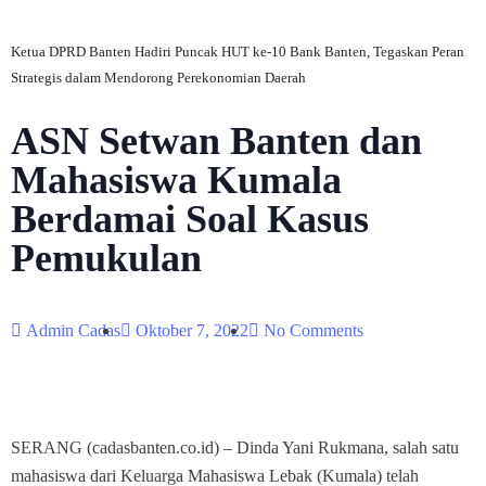
Ketua DPRD Banten Hadiri Puncak HUT ke-10 Bank Banten, Tegaskan Peran
Strategis dalam Mendorong Perekonomian Daerah
ASN Setwan Banten dan
Mahasiswa Kumala
Berdamai Soal Kasus
Pemukulan
Admin Cadas
Oktober 7, 2022
No Comments
SERANG (cadasbanten.co.id) – Dinda Yani Rukmana, salah satu
mahasiswa dari Keluarga Mahasiswa Lebak (Kumala) telah