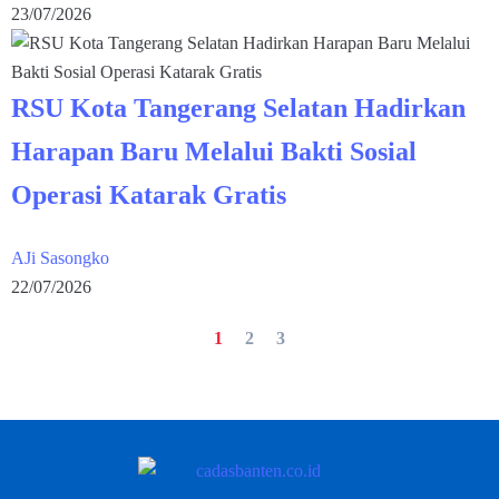
23/07/2026
RSU Kota Tangerang Selatan Hadirkan
Harapan Baru Melalui Bakti Sosial
Operasi Katarak Gratis
AJi Sasongko
22/07/2026
1
2
3