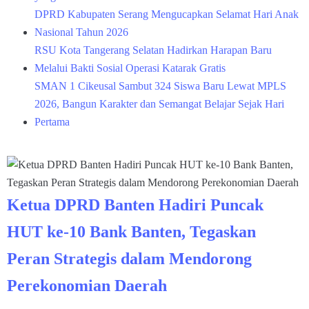
DPRD Kabupaten Serang Mengucapkan Selamat Hari Anak
Nasional Tahun 2026
RSU Kota Tangerang Selatan Hadirkan Harapan Baru
Melalui Bakti Sosial Operasi Katarak Gratis
SMAN 1 Cikeusal Sambut 324 Siswa Baru Lewat MPLS
2026, Bangun Karakter dan Semangat Belajar Sejak Hari
Pertama
Ketua DPRD Banten Hadiri Puncak
HUT ke-10 Bank Banten, Tegaskan
Peran Strategis dalam Mendorong
Perekonomian Daerah