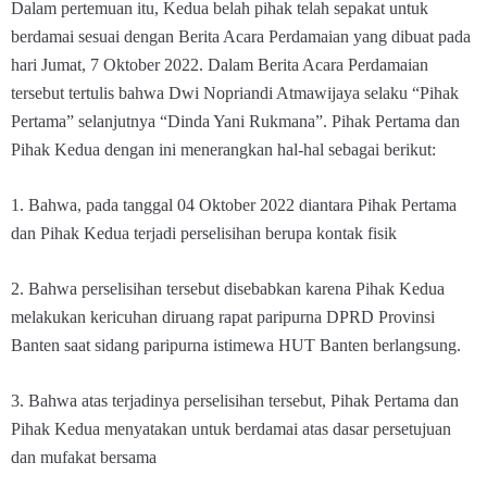
Dalam pertemuan itu, Kedua belah pihak telah sepakat untuk
berdamai sesuai dengan Berita Acara Perdamaian yang dibuat pada
hari Jumat, 7 Oktober 2022. Dalam Berita Acara Perdamaian
tersebut tertulis bahwa Dwi Nopriandi Atmawijaya selaku “Pihak
Pertama” selanjutnya “Dinda Yani Rukmana”. Pihak Pertama dan
Pihak Kedua dengan ini menerangkan hal-hal sebagai berikut:
1. Bahwa, pada tanggal 04 Oktober 2022 diantara Pihak Pertama
dan Pihak Kedua terjadi perselisihan berupa kontak fisik
2. Bahwa perselisihan tersebut disebabkan karena Pihak Kedua
melakukan kericuhan diruang rapat paripurna DPRD Provinsi
Banten saat sidang paripurna istimewa HUT Banten berlangsung.
3. Bahwa atas terjadinya perselisihan tersebut, Pihak Pertama dan
Pihak Kedua menyatakan untuk berdamai atas dasar persetujuan
dan mufakat bersama