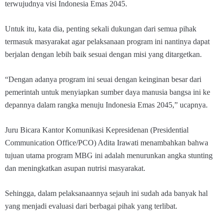
terwujudnya visi Indonesia Emas 2045.
Untuk itu, kata dia, penting sekali dukungan dari semua pihak
termasuk masyarakat agar pelaksanaan program ini nantinya dapat
berjalan dengan lebih baik sesuai dengan misi yang ditargetkan.
“Dengan adanya program ini seuai dengan keinginan besar dari
pemerintah untuk menyiapkan sumber daya manusia bangsa ini ke
depannya dalam rangka menuju Indonesia Emas 2045,” ucapnya.
Juru Bicara Kantor Komunikasi Kepresidenan (Presidential
Communication Office/PCO) Adita Irawati menambahkan bahwa
tujuan utama program MBG ini adalah menurunkan angka stunting
dan meningkatkan asupan nutrisi masyarakat.
Sehingga, dalam pelaksanaannya sejauh ini sudah ada banyak hal
yang menjadi evaluasi dari berbagai pihak yang terlibat.