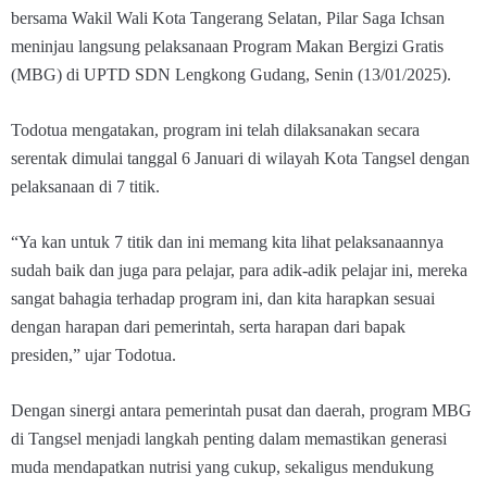
bersama Wakil Wali Kota Tangerang Selatan, Pilar Saga Ichsan
meninjau langsung pelaksanaan Program Makan Bergizi Gratis
(MBG) di UPTD SDN Lengkong Gudang, Senin (13/01/2025).
Todotua mengatakan, program ini telah dilaksanakan secara
serentak dimulai tanggal 6 Januari di wilayah Kota Tangsel dengan
pelaksanaan di 7 titik.
“Ya kan untuk 7 titik dan ini memang kita lihat pelaksanaannya
sudah baik dan juga para pelajar, para adik-adik pelajar ini, mereka
sangat bahagia terhadap program ini, dan kita harapkan sesuai
dengan harapan dari pemerintah, serta harapan dari bapak
presiden,” ujar Todotua.
Dengan sinergi antara pemerintah pusat dan daerah, program MBG
di Tangsel menjadi langkah penting dalam memastikan generasi
muda mendapatkan nutrisi yang cukup, sekaligus mendukung