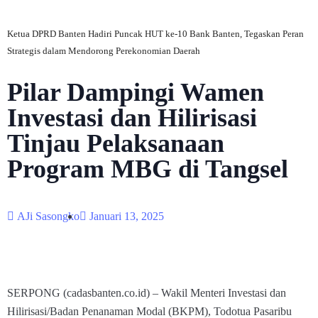
Ketua DPRD Banten Hadiri Puncak HUT ke-10 Bank Banten, Tegaskan Peran
Strategis dalam Mendorong Perekonomian Daerah
Pilar Dampingi Wamen
Investasi dan Hilirisasi
Tinjau Pelaksanaan
Program MBG di Tangsel
AJi Sasongko
Januari 13, 2025
SERPONG (cadasbanten.co.id) – Wakil Menteri Investasi dan
Hilirisasi/Badan Penanaman Modal (BKPM), Todotua Pasaribu