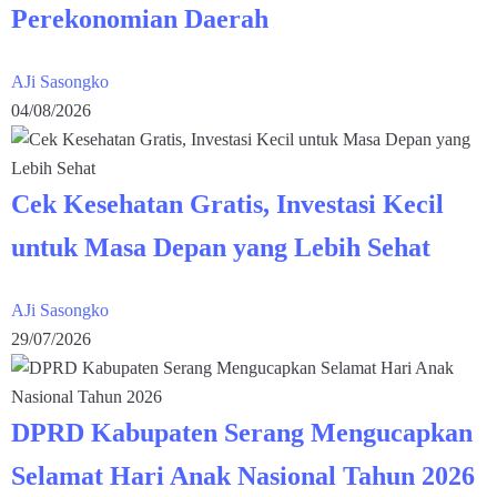
Perekonomian Daerah
AJi Sasongko
04/08/2026
Cek Kesehatan Gratis, Investasi Kecil
untuk Masa Depan yang Lebih Sehat
AJi Sasongko
29/07/2026
DPRD Kabupaten Serang Mengucapkan
Selamat Hari Anak Nasional Tahun 2026