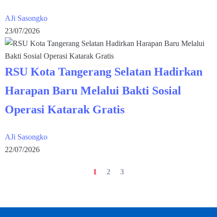
AJi Sasongko
23/07/2026
RSU Kota Tangerang Selatan Hadirkan
Harapan Baru Melalui Bakti Sosial
Operasi Katarak Gratis
AJi Sasongko
22/07/2026
1
2
3