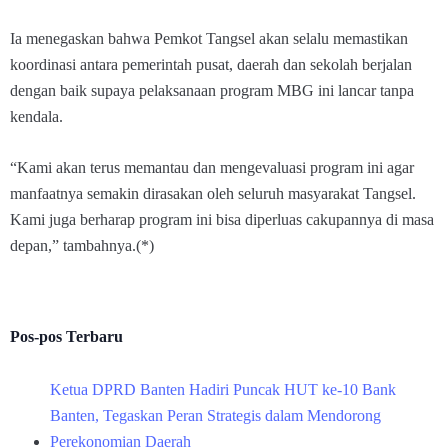
Ia menegaskan bahwa Pemkot Tangsel akan selalu memastikan
koordinasi antara pemerintah pusat, daerah dan sekolah berjalan
dengan baik supaya pelaksanaan program MBG ini lancar tanpa
kendala.
“Kami akan terus memantau dan mengevaluasi program ini agar
manfaatnya semakin dirasakan oleh seluruh masyarakat Tangsel.
Kami juga berharap program ini bisa diperluas cakupannya di masa
depan,” tambahnya.(*)
Pos-pos Terbaru
Ketua DPRD Banten Hadiri Puncak HUT ke-10 Bank
Banten, Tegaskan Peran Strategis dalam Mendorong
Perekonomian Daerah