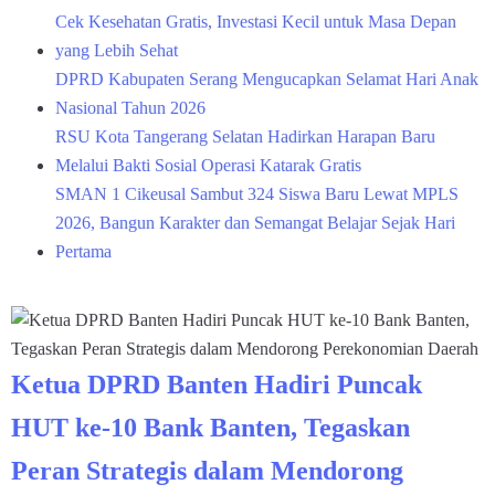
Cek Kesehatan Gratis, Investasi Kecil untuk Masa Depan
yang Lebih Sehat
DPRD Kabupaten Serang Mengucapkan Selamat Hari Anak
Nasional Tahun 2026
RSU Kota Tangerang Selatan Hadirkan Harapan Baru
Melalui Bakti Sosial Operasi Katarak Gratis
SMAN 1 Cikeusal Sambut 324 Siswa Baru Lewat MPLS
2026, Bangun Karakter dan Semangat Belajar Sejak Hari
Pertama
Ketua DPRD Banten Hadiri Puncak
HUT ke-10 Bank Banten, Tegaskan
Peran Strategis dalam Mendorong