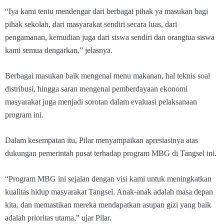
“Iya kami tentu mendengar dari berbagai pihak ya masukan bagi
pihak sekolah, dari masyarakat sendiri secara luas, dari
pengamanan, kemudian juga dari siswa sendiri dan orangtua siswa
kami semua dengarkan,” jelasnya.
Berbagai masukan baik mengenai menu makanan, hal teknis soal
distribusi, hingga saran mengenai pemberdayaan ekonomi
masyarakat juga menjadi sorotan dalam evaluasi pelaksanaan
program ini.
Dalam kesempatan itu, Pilar menyampaikan apresiasinya atas
dukungan pemerintah pusat terhadap program MBG di Tangsel ini.
“Program MBG ini sejalan dengan visi kami untuk meningkatkan
kualitas hidup masyarakat Tangsel. Anak-anak adalah masa depan
kita, dan memastikan mereka mendapatkan asupan gizi yang baik
adalah prioritas utama,” ujar Pilar.