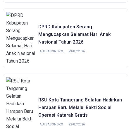
DPRD Kabupaten Serang
Mengucapkan Selamat Hari Anak
Nasional Tahun 2026
AJI SASONGKO
23/07/2026
RSU Kota Tangerang Selatan Hadirkan
Harapan Baru Melalui Bakti Sosial
Operasi Katarak Gratis
AJI SASONGKO
22/07/2026