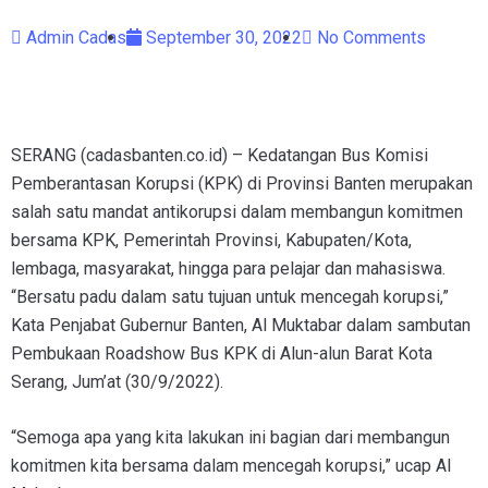
Admin Cadas
September 30, 2022
No Comments
SERANG (cadasbanten.co.id) – Kedatangan Bus Komisi
Pemberantasan Korupsi (KPK) di Provinsi Banten merupakan
salah satu mandat antikorupsi dalam membangun komitmen
bersama KPK, Pemerintah Provinsi, Kabupaten/Kota,
lembaga, masyarakat, hingga para pelajar dan mahasiswa.
“Bersatu padu dalam satu tujuan untuk mencegah korupsi,”
Kata Penjabat Gubernur Banten, Al Muktabar dalam sambutan
Pembukaan Roadshow Bus KPK di Alun-alun Barat Kota
Serang, Jum’at (30/9/2022).
“Semoga apa yang kita lakukan ini bagian dari membangun
komitmen kita bersama dalam mencegah korupsi,” ucap Al