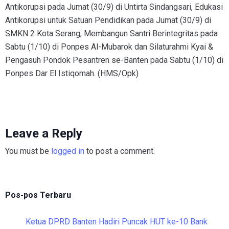
Antikorupsi pada Jumat (30/9) di Untirta Sindangsari, Edukasi
Antikorupsi untuk Satuan Pendidikan pada Jumat (30/9) di
SMKN 2 Kota Serang, Membangun Santri Berintegritas pada
Sabtu (1/10) di Ponpes Al-Mubarok dan Silaturahmi Kyai &
Pengasuh Pondok Pesantren se-Banten pada Sabtu (1/10) di
Ponpes Dar El Istiqomah. (HMS/Opk)
Leave a Reply
You must be
logged in
to post a comment.
Pos-pos Terbaru
Ketua DPRD Banten Hadiri Puncak HUT ke-10 Bank