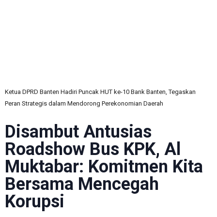
C
Ketua DPRD Banten Hadiri Puncak HUT ke-10 Bank Banten, Tegaskan
Peran Strategis dalam Mendorong Perekonomian Daerah
Disambut Antusias
Roadshow Bus KPK, Al
Muktabar: Komitmen Kita
Bersama Mencegah
Korupsi