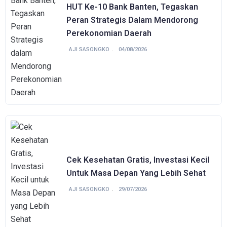
HUT Ke-10 Bank Banten, Tegaskan
Peran Strategis Dalam Mendorong
Perekonomian Daerah
AJI SASONGKO
04/08/2026
Cek Kesehatan Gratis, Investasi Kecil
Untuk Masa Depan Yang Lebih Sehat
AJI SASONGKO
29/07/2026