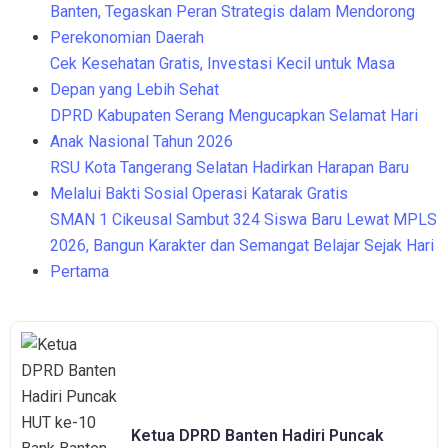
Banten, Tegaskan Peran Strategis dalam Mendorong
Perekonomian Daerah
Cek Kesehatan Gratis, Investasi Kecil untuk Masa
Depan yang Lebih Sehat
DPRD Kabupaten Serang Mengucapkan Selamat Hari
Anak Nasional Tahun 2026
RSU Kota Tangerang Selatan Hadirkan Harapan Baru
Melalui Bakti Sosial Operasi Katarak Gratis
SMAN 1 Cikeusal Sambut 324 Siswa Baru Lewat MPLS
2026, Bangun Karakter dan Semangat Belajar Sejak Hari
Pertama
Ketua DPRD Banten Hadiri Puncak