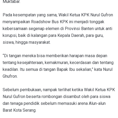
Muktabar.
Pada kesempatan yang sama, Wakil Ketua KPK Nurul Gufron
menyampaikan Roadshow Bus KPK ini menjadi tonggak
kebersamaan segenap elemen di Provinsi Banten untuk anti
korupsi, baik di kalangan para Kepala Daerah, para guru,
siswa, hingga masyarakat.
“Di tangan mereka bisa memberikan harapan masa depan
tentang kesejahteraan, kemakmuran, kecerdasan dan tentang
keadilan. Itu semua di tangan Bapak Ibu sekalian,” kata Nurul
Ghufron.
Sebelum pembukaan, nampak terlihat ketika Wakil Ketua KPK
Nurul Gufron beserta rombongan disambut oleh para siswa
dan tenaga pendidik sebelum memasuki arena Alun-alun
Barat Kota Serang.