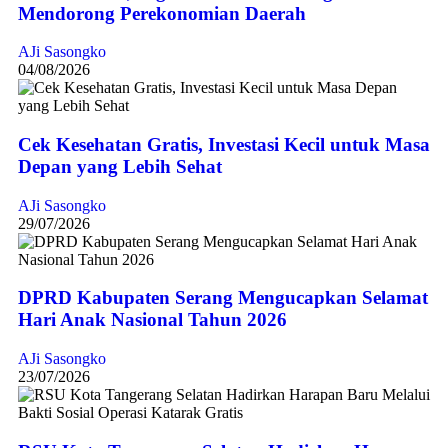
Mendorong Perekonomian Daerah
AJi Sasongko
04/08/2026
Cek Kesehatan Gratis, Investasi Kecil untuk Masa
Depan yang Lebih Sehat
AJi Sasongko
29/07/2026
DPRD Kabupaten Serang Mengucapkan Selamat
Hari Anak Nasional Tahun 2026
AJi Sasongko
23/07/2026