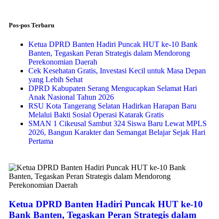
Pos-pos Terbaru
Ketua DPRD Banten Hadiri Puncak HUT ke-10 Bank
Banten, Tegaskan Peran Strategis dalam Mendorong
Perekonomian Daerah
Cek Kesehatan Gratis, Investasi Kecil untuk Masa Depan
yang Lebih Sehat
DPRD Kabupaten Serang Mengucapkan Selamat Hari
Anak Nasional Tahun 2026
RSU Kota Tangerang Selatan Hadirkan Harapan Baru
Melalui Bakti Sosial Operasi Katarak Gratis
SMAN 1 Cikeusal Sambut 324 Siswa Baru Lewat MPLS
2026, Bangun Karakter dan Semangat Belajar Sejak Hari
Pertama
Ketua DPRD Banten Hadiri Puncak HUT ke-10
Bank Banten, Tegaskan Peran Strategis dalam