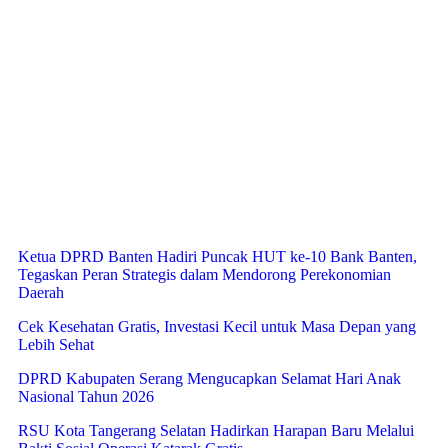
Ketua DPRD Banten Hadiri Puncak HUT ke-10 Bank Banten,
Tegaskan Peran Strategis dalam Mendorong Perekonomian
Daerah
Cek Kesehatan Gratis, Investasi Kecil untuk Masa Depan yang
Lebih Sehat
DPRD Kabupaten Serang Mengucapkan Selamat Hari Anak
Nasional Tahun 2026
RSU Kota Tangerang Selatan Hadirkan Harapan Baru Melalui