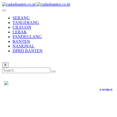
SERANG
TANGERANG
CILEGON
LEBAK
PANDEGLANG
BANTEN
NASIONAL
DPRD BANTEN
X
X-WORLD