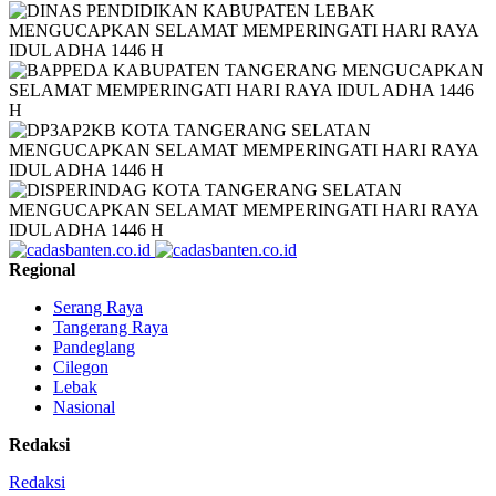
Regional
Serang Raya
Tangerang Raya
Pandeglang
Cilegon
Lebak
Nasional
Redaksi
Redaksi