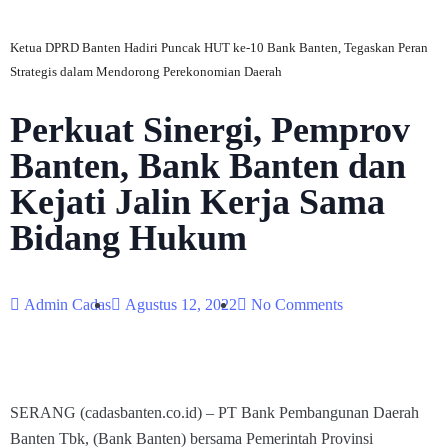
Ketua DPRD Banten Hadiri Puncak HUT ke-10 Bank Banten, Tegaskan Peran
Strategis dalam Mendorong Perekonomian Daerah
Perkuat Sinergi, Pemprov
Banten, Bank Banten dan
Kejati Jalin Kerja Sama
Bidang Hukum
Admin Cadas
Agustus 12, 2022
No Comments
SERANG (cadasbanten.co.id) – PT Bank Pembangunan Daerah
Banten Tbk, (Bank Banten) bersama Pemerintah Provinsi