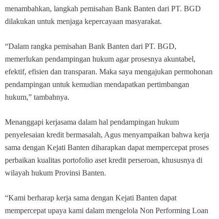
menambahkan, langkah pemisahan Bank Banten dari PT. BGD
dilakukan untuk menjaga kepercayaan masyarakat.
“Dalam rangka pemisahan Bank Banten dari PT. BGD,
memerlukan pendampingan hukum agar prosesnya akuntabel,
efektif, efisien dan transparan. Maka saya mengajukan permohonan
pendampingan untuk kemudian mendapatkan pertimbangan
hukum,” tambahnya.
Menanggapi kerjasama dalam hal pendampingan hukum
penyelesaian kredit bermasalah, Agus menyampaikan bahwa kerja
sama dengan Kejati Banten diharapkan dapat mempercepat proses
perbaikan kualitas portofolio aset kredit perseroan, khususnya di
wilayah hukum Provinsi Banten.
“Kami berharap kerja sama dengan Kejati Banten dapat
mempercepat upaya kami dalam mengelola Non Performing Loan