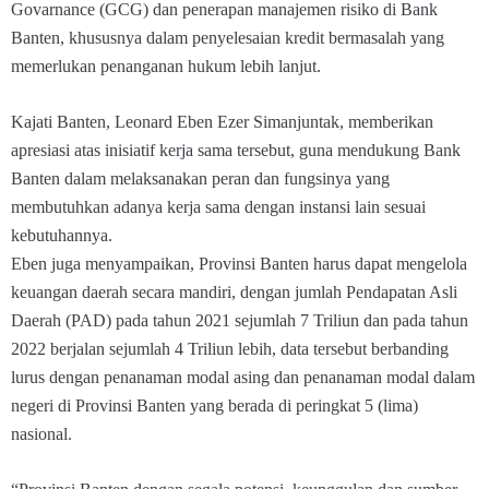
Govarnance (GCG) dan penerapan manajemen risiko di Bank
Banten, khususnya dalam penyelesaian kredit bermasalah yang
memerlukan penanganan hukum lebih lanjut.
Kajati Banten, Leonard Eben Ezer Simanjuntak, memberikan
apresiasi atas inisiatif kerja sama tersebut, guna mendukung Bank
Banten dalam melaksanakan peran dan fungsinya yang
membutuhkan adanya kerja sama dengan instansi lain sesuai
kebutuhannya.
Eben juga menyampaikan, Provinsi Banten harus dapat mengelola
keuangan daerah secara mandiri, dengan jumlah Pendapatan Asli
Daerah (PAD) pada tahun 2021 sejumlah 7 Triliun dan pada tahun
2022 berjalan sejumlah 4 Triliun lebih, data tersebut berbanding
lurus dengan penanaman modal asing dan penanaman modal dalam
negeri di Provinsi Banten yang berada di peringkat 5 (lima)
nasional.