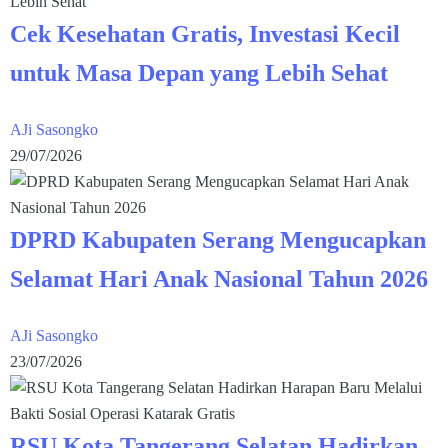
Cek Kesehatan Gratis, Investasi Kecil
untuk Masa Depan yang Lebih Sehat
AJi Sasongko
29/07/2026
DPRD Kabupaten Serang Mengucapkan
Selamat Hari Anak Nasional Tahun 2026
AJi Sasongko
23/07/2026
RSU Kota Tangerang Selatan Hadirkan