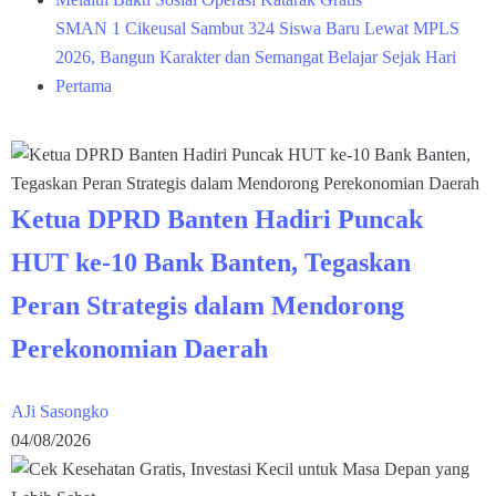
SMAN 1 Cikeusal Sambut 324 Siswa Baru Lewat MPLS
2026, Bangun Karakter dan Semangat Belajar Sejak Hari
Pertama
Ketua DPRD Banten Hadiri Puncak
HUT ke-10 Bank Banten, Tegaskan
Peran Strategis dalam Mendorong
Perekonomian Daerah
AJi Sasongko
04/08/2026