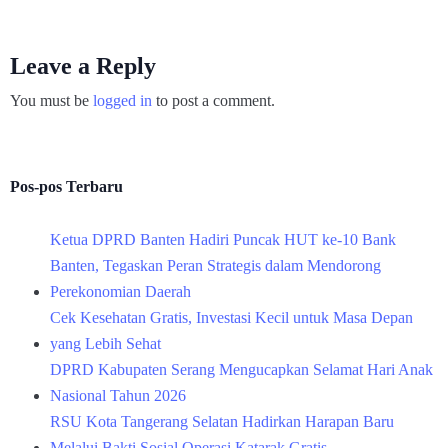
Leave a Reply
You must be
logged in
to post a comment.
Pos-pos Terbaru
Ketua DPRD Banten Hadiri Puncak HUT ke-10 Bank
Banten, Tegaskan Peran Strategis dalam Mendorong
Perekonomian Daerah
Cek Kesehatan Gratis, Investasi Kecil untuk Masa Depan
yang Lebih Sehat
DPRD Kabupaten Serang Mengucapkan Selamat Hari Anak
Nasional Tahun 2026
RSU Kota Tangerang Selatan Hadirkan Harapan Baru
Melalui Bakti Sosial Operasi Katarak Gratis