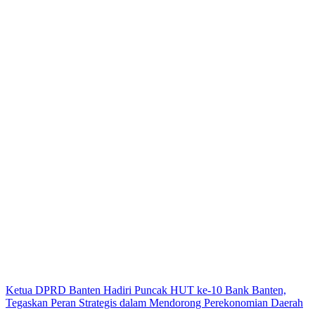
Ketua DPRD Banten Hadiri Puncak HUT ke-10 Bank Banten,
Tegaskan Peran Strategis dalam Mendorong Perekonomian Daerah