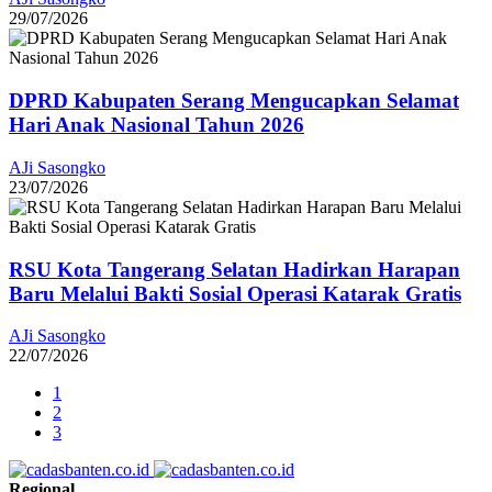
29/07/2026
DPRD Kabupaten Serang Mengucapkan Selamat
Hari Anak Nasional Tahun 2026
AJi Sasongko
23/07/2026
RSU Kota Tangerang Selatan Hadirkan Harapan
Baru Melalui Bakti Sosial Operasi Katarak Gratis
AJi Sasongko
22/07/2026
1
2
3
Regional