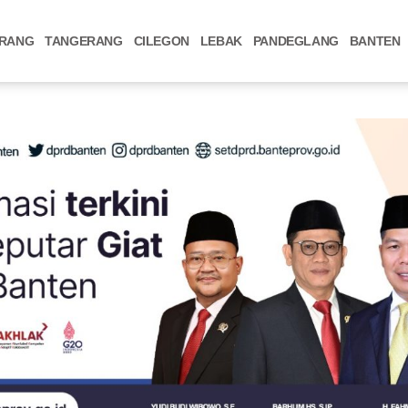
RANG
TANGERANG
CILEGON
LEBAK
PANDEGLANG
BANTEN