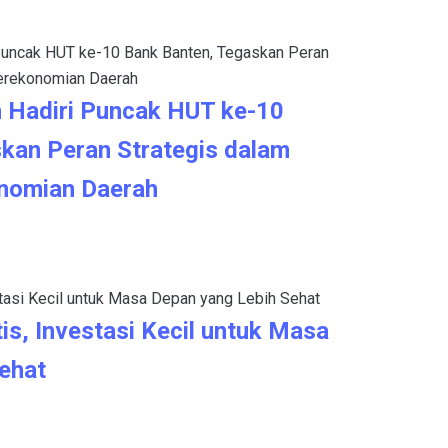
 Hadiri Puncak HUT ke-10
kan Peran Strategis dalam
nomian Daerah
is, Investasi Kecil untuk Masa
ehat