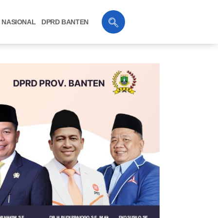
NASIONAL
DPRD BANTEN