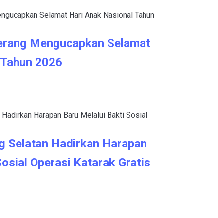
erang Mengucapkan Selamat
 Tahun 2026
g Selatan Hadirkan Harapan
Sosial Operasi Katarak Gratis