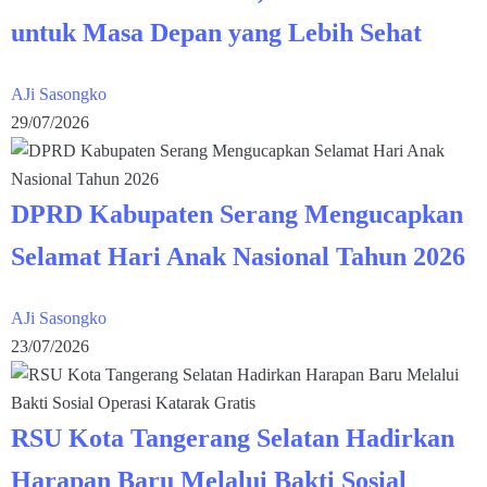
untuk Masa Depan yang Lebih Sehat
AJi Sasongko
29/07/2026
DPRD Kabupaten Serang Mengucapkan
Selamat Hari Anak Nasional Tahun 2026
AJi Sasongko
23/07/2026
RSU Kota Tangerang Selatan Hadirkan
Harapan Baru Melalui Bakti Sosial