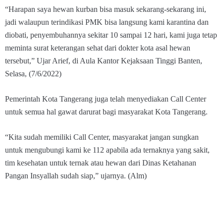
“Harapan saya hewan kurban bisa masuk sekarang-sekarang ini,
jadi walaupun terindikasi PMK bisa langsung kami karantina dan
diobati, penyembuhannya sekitar 10 sampai 12 hari, kami juga tetap
meminta surat keterangan sehat dari dokter kota asal hewan
tersebut,” Ujar Arief, di Aula Kantor Kejaksaan Tinggi Banten,
Selasa, (7/6/2022)
Pemerintah Kota Tangerang juga telah menyediakan Call Center
untuk semua hal gawat darurat bagi masyarakat Kota Tangerang.
“Kita sudah memiliki Call Center, masyarakat jangan sungkan
untuk mengubungi kami ke 112 apabila ada ternaknya yang sakit,
tim kesehatan untuk ternak atau hewan dari Dinas Ketahanan
Pangan Insyallah sudah siap,” ujarnya. (Alm)