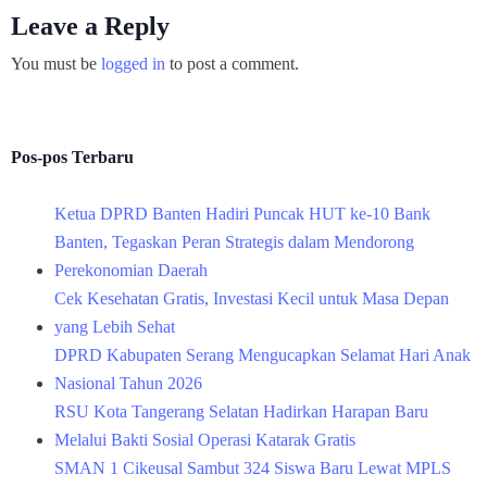
Leave a Reply
You must be
logged in
to post a comment.
Pos-pos Terbaru
Ketua DPRD Banten Hadiri Puncak HUT ke-10 Bank
Banten, Tegaskan Peran Strategis dalam Mendorong
Perekonomian Daerah
Cek Kesehatan Gratis, Investasi Kecil untuk Masa Depan
yang Lebih Sehat
DPRD Kabupaten Serang Mengucapkan Selamat Hari Anak
Nasional Tahun 2026
RSU Kota Tangerang Selatan Hadirkan Harapan Baru
Melalui Bakti Sosial Operasi Katarak Gratis
SMAN 1 Cikeusal Sambut 324 Siswa Baru Lewat MPLS