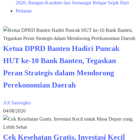
2026, Bangun Karakter dan Semangat Belajar Sejak Hari
Pertama
Ketua DPRD Banten Hadiri Puncak
HUT ke-10 Bank Banten, Tegaskan
Peran Strategis dalam Mendorong
Perekonomian Daerah
AJi Sasongko
04/08/2026
Cek Kesehatan Gratis, Investasi Kecil