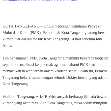
KOTA TANGERANG – Untuk mencegah penularan Penyakit
Mulut dan Kuku (PMK), Pemerintah Kota Tangerang larang hewan
kurban luar daerah masuk Kota Tangerang 14 hari sebelum Idul
Adha.
Tim penanganan PMK Kota Tangerang memiliki beberapa kegiatan
seperti bersosialisasi ke peternak agar memahami PMK dan
memastikan hewan ternak dalam keadaan sehat. Selain itu, Pemkot
Tangerang bekerja sama dengan seluruh Dokter hewan yang ada di
Kota Tangerang.
Walikota Tangerang, Arief R Wirmansyah berharap jika ada hewan
kurban yang akan masuk ke Kota Tangerang maka sedini mungkin.