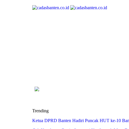
Trending
Ketua DPRD Banten Hadiri Puncak HUT ke-10 Bank