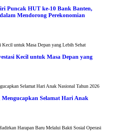
ri Puncak HUT ke-10 Bank Banten,
s dalam Mendorong Perekonomian
vestasi Kecil untuk Masa Depan yang
 Mengucapkan Selamat Hari Anak