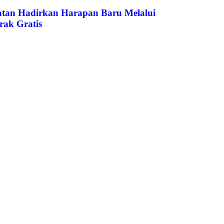
atan Hadirkan Harapan Baru Melalui
rak Gratis