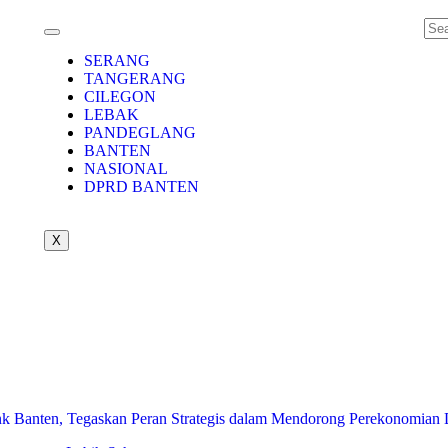
SERANG
TANGERANG
CILEGON
LEBAK
PANDEGLANG
BANTEN
NASIONAL
DPRD BANTEN
X
 Banten, Tegaskan Peran Strategis dalam Mendorong Perekonomian 