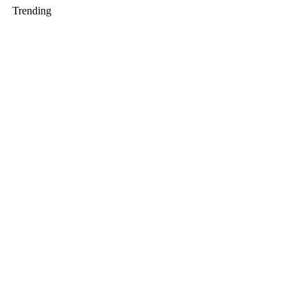
Trending