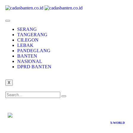
SERANG
TANGERANG
CILEGON
LEBAK
PANDEGLANG
BANTEN
NASIONAL
DPRD BANTEN
X
X-WORLD