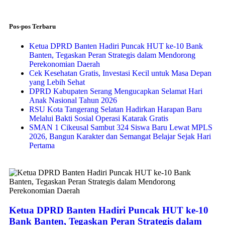
Pos-pos Terbaru
Ketua DPRD Banten Hadiri Puncak HUT ke-10 Bank
Banten, Tegaskan Peran Strategis dalam Mendorong
Perekonomian Daerah
Cek Kesehatan Gratis, Investasi Kecil untuk Masa Depan
yang Lebih Sehat
DPRD Kabupaten Serang Mengucapkan Selamat Hari
Anak Nasional Tahun 2026
RSU Kota Tangerang Selatan Hadirkan Harapan Baru
Melalui Bakti Sosial Operasi Katarak Gratis
SMAN 1 Cikeusal Sambut 324 Siswa Baru Lewat MPLS
2026, Bangun Karakter dan Semangat Belajar Sejak Hari
Pertama
Ketua DPRD Banten Hadiri Puncak HUT ke-10
Bank Banten, Tegaskan Peran Strategis dalam