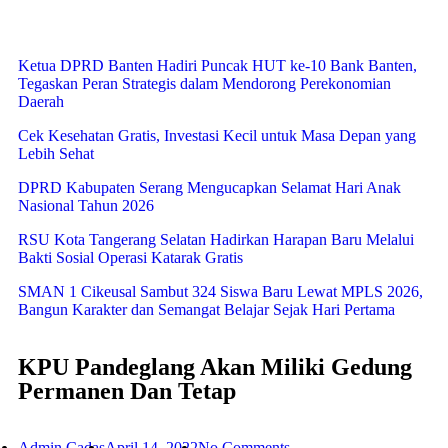
Ketua DPRD Banten Hadiri Puncak HUT ke-10 Bank Banten,
Tegaskan Peran Strategis dalam Mendorong Perekonomian
Daerah
Cek Kesehatan Gratis, Investasi Kecil untuk Masa Depan yang
Lebih Sehat
DPRD Kabupaten Serang Mengucapkan Selamat Hari Anak
Nasional Tahun 2026
RSU Kota Tangerang Selatan Hadirkan Harapan Baru Melalui
Bakti Sosial Operasi Katarak Gratis
SMAN 1 Cikeusal Sambut 324 Siswa Baru Lewat MPLS 2026,
Bangun Karakter dan Semangat Belajar Sejak Hari Pertama
KPU Pandeglang Akan Miliki Gedung
Permanen Dan Tetap
Admin Cadas
April 14, 2022
No Comments