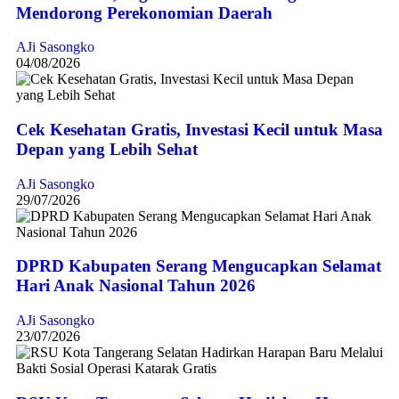
Mendorong Perekonomian Daerah
AJi Sasongko
04/08/2026
Cek Kesehatan Gratis, Investasi Kecil untuk Masa
Depan yang Lebih Sehat
AJi Sasongko
29/07/2026
DPRD Kabupaten Serang Mengucapkan Selamat
Hari Anak Nasional Tahun 2026
AJi Sasongko
23/07/2026