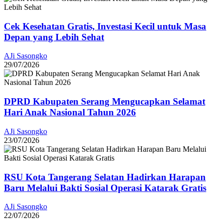
Cek Kesehatan Gratis, Investasi Kecil untuk Masa
Depan yang Lebih Sehat
AJi Sasongko
29/07/2026
DPRD Kabupaten Serang Mengucapkan Selamat
Hari Anak Nasional Tahun 2026
AJi Sasongko
23/07/2026
RSU Kota Tangerang Selatan Hadirkan Harapan
Baru Melalui Bakti Sosial Operasi Katarak Gratis
AJi Sasongko
22/07/2026