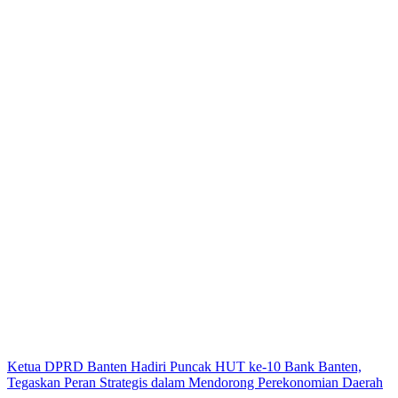
Ketua DPRD Banten Hadiri Puncak HUT ke-10 Bank Banten,
Tegaskan Peran Strategis dalam Mendorong Perekonomian Daerah