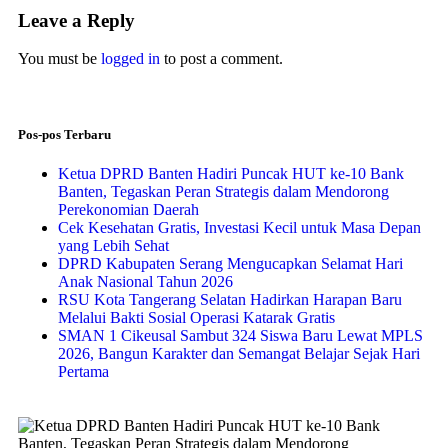
Leave a Reply
You must be
logged in
to post a comment.
Pos-pos Terbaru
Ketua DPRD Banten Hadiri Puncak HUT ke-10 Bank
Banten, Tegaskan Peran Strategis dalam Mendorong
Perekonomian Daerah
Cek Kesehatan Gratis, Investasi Kecil untuk Masa Depan
yang Lebih Sehat
DPRD Kabupaten Serang Mengucapkan Selamat Hari
Anak Nasional Tahun 2026
RSU Kota Tangerang Selatan Hadirkan Harapan Baru
Melalui Bakti Sosial Operasi Katarak Gratis
SMAN 1 Cikeusal Sambut 324 Siswa Baru Lewat MPLS
2026, Bangun Karakter dan Semangat Belajar Sejak Hari
Pertama