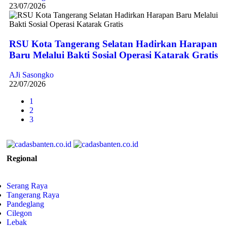
23/07/2026
RSU Kota Tangerang Selatan Hadirkan Harapan
Baru Melalui Bakti Sosial Operasi Katarak Gratis
AJi Sasongko
22/07/2026
1
2
3
Regional
Serang Raya
Tangerang Raya
Pandeglang
Cilegon
Lebak