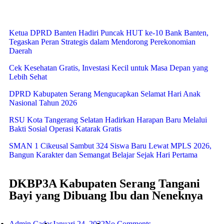
Ketua DPRD Banten Hadiri Puncak HUT ke-10 Bank Banten,
Tegaskan Peran Strategis dalam Mendorong Perekonomian
Daerah
Cek Kesehatan Gratis, Investasi Kecil untuk Masa Depan yang
Lebih Sehat
DPRD Kabupaten Serang Mengucapkan Selamat Hari Anak
Nasional Tahun 2026
RSU Kota Tangerang Selatan Hadirkan Harapan Baru Melalui
Bakti Sosial Operasi Katarak Gratis
SMAN 1 Cikeusal Sambut 324 Siswa Baru Lewat MPLS 2026,
Bangun Karakter dan Semangat Belajar Sejak Hari Pertama
DKBP3A Kabupaten Serang Tangani
Bayi yang Dibuang Ibu dan Neneknya
Admin Cadas
Januari 24, 2022
No Comments