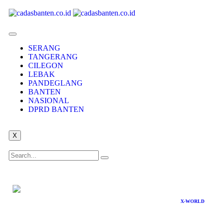
SERANG
TANGERANG
CILEGON
LEBAK
PANDEGLANG
BANTEN
NASIONAL
DPRD BANTEN
X
X-WORLD