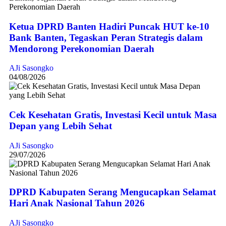
Ketua DPRD Banten Hadiri Puncak HUT ke-10
Bank Banten, Tegaskan Peran Strategis dalam
Mendorong Perekonomian Daerah
AJi Sasongko
04/08/2026
Cek Kesehatan Gratis, Investasi Kecil untuk Masa
Depan yang Lebih Sehat
AJi Sasongko
29/07/2026
DPRD Kabupaten Serang Mengucapkan Selamat
Hari Anak Nasional Tahun 2026
AJi Sasongko