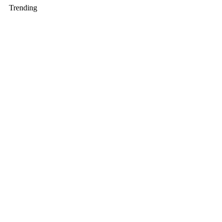
Trending