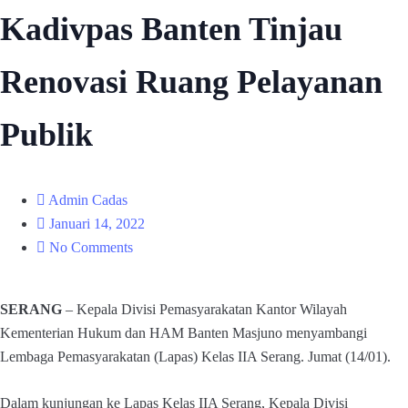
Kadivpas Banten Tinjau
Renovasi Ruang Pelayanan
Publik
Admin Cadas
Januari 14, 2022
No Comments
SERANG
– Kepala Divisi Pemasyarakatan Kantor Wilayah
Kementerian Hukum dan HAM Banten Masjuno menyambangi
Lembaga Pemasyarakatan (Lapas) Kelas IIA Serang. Jumat (14/01).
Dalam kunjungan ke Lapas Kelas IIA Serang, Kepala Divisi