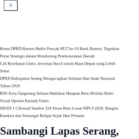
X
Ketua DPRD Banten Hadiri Puncak HUT ke-10 Bank Banten, Tegaskan
Peran Strategis dalam Mendorong Perekonomian Daerah
Cek Kesehatan Gratis, Investasi Kecil untuk Masa Depan yang Lebih
Sehat
DPRD Kabupaten Serang Mengucapkan Selamat Hari Anak Nasional
Tahun 2026
RSU Kota Tangerang Selatan Hadirkan Harapan Baru Melalui Bakti
Sosial Operasi Katarak Gratis
SMAN 1 Cikeusal Sambut 324 Siswa Baru Lewat MPLS 2026, Bangun
Karakter dan Semangat Belajar Sejak Hari Pertama
Sambangi Lapas Serang,