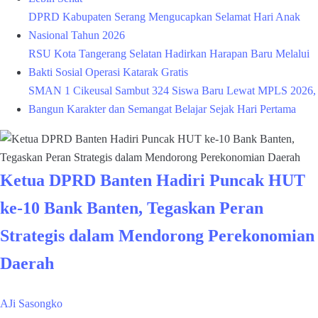
DPRD Kabupaten Serang Mengucapkan Selamat Hari Anak
Nasional Tahun 2026
RSU Kota Tangerang Selatan Hadirkan Harapan Baru Melalui
Bakti Sosial Operasi Katarak Gratis
SMAN 1 Cikeusal Sambut 324 Siswa Baru Lewat MPLS 2026,
Bangun Karakter dan Semangat Belajar Sejak Hari Pertama
Ketua DPRD Banten Hadiri Puncak HUT
ke-10 Bank Banten, Tegaskan Peran
Strategis dalam Mendorong Perekonomian
Daerah
AJi Sasongko