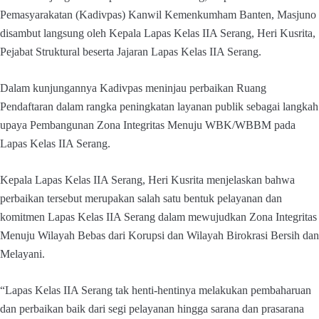
Pemasyarakatan (Kadivpas) Kanwil Kemenkumham Banten, Masjuno
disambut langsung oleh Kepala Lapas Kelas IIA Serang, Heri Kusrita,
Pejabat Struktural beserta Jajaran Lapas Kelas IIA Serang.
Dalam kunjungannya Kadivpas meninjau perbaikan Ruang
Pendaftaran dalam rangka peningkatan layanan publik sebagai langkah
upaya Pembangunan Zona Integritas Menuju WBK/WBBM pada
Lapas Kelas IIA Serang.
Kepala Lapas Kelas IIA Serang, Heri Kusrita menjelaskan bahwa
perbaikan tersebut merupakan salah satu bentuk pelayanan dan
komitmen Lapas Kelas IIA Serang dalam mewujudkan Zona Integritas
Menuju Wilayah Bebas dari Korupsi dan Wilayah Birokrasi Bersih dan
Melayani.
“Lapas Kelas IIA Serang tak henti-hentinya melakukan pembaharuan
dan perbaikan baik dari segi pelayanan hingga sarana dan prasarana