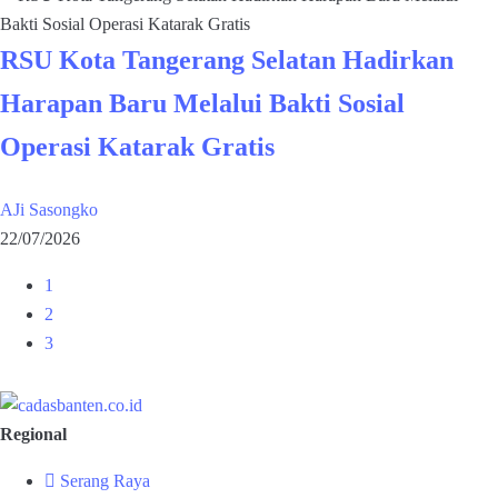
RSU Kota Tangerang Selatan Hadirkan
Harapan Baru Melalui Bakti Sosial
Operasi Katarak Gratis
AJi Sasongko
22/07/2026
1
2
3
Regional
Serang Raya