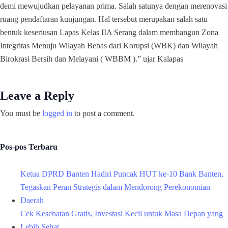
demi mewujudkan pelayanan prima. Salah satunya dengan merenovasi
ruang pendaftaran kunjungan. Hal tersebut merupakan salah satu
bentuk keseriusan Lapas Kelas IIA Serang dalam membangun Zona
Integritas Menuju Wilayah Bebas dari Korupsi (WBK) dan Wilayah
Birokrasi Bersih dan Melayani ( WBBM ).” ujar Kalapas
Leave a Reply
You must be
logged in
to post a comment.
Pos-pos Terbaru
Ketua DPRD Banten Hadiri Puncak HUT ke-10 Bank Banten,
Tegaskan Peran Strategis dalam Mendorong Perekonomian
Daerah
Cek Kesehatan Gratis, Investasi Kecil untuk Masa Depan yang
Lebih Sehat