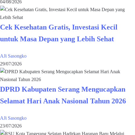
04/08/2026
Cek Kesehatan Gratis, Investasi Kecil
untuk Masa Depan yang Lebih Sehat
AJi Sasongko
29/07/2026
DPRD Kabupaten Serang Mengucapkan
Selamat Hari Anak Nasional Tahun 2026
AJi Sasongko
23/07/2026