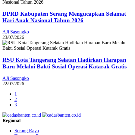
DPRD Kabupaten Serang Mengucapkan Selamat
Hari Anak Nasional Tahun 2026
AJi Sasongko
23/07/2026
RSU Kota Tangerang Selatan Hadirkan Harapan
Baru Melalui Bakti Sosial Operasi Katarak Gratis
AJi Sasongko
22/07/2026
1
2
3
Regional
Serang Raya