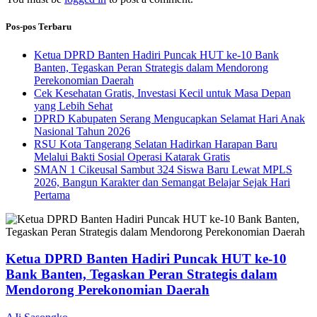
Pos-pos Terbaru
Ketua DPRD Banten Hadiri Puncak HUT ke-10 Bank
Banten, Tegaskan Peran Strategis dalam Mendorong
Perekonomian Daerah
Cek Kesehatan Gratis, Investasi Kecil untuk Masa Depan
yang Lebih Sehat
DPRD Kabupaten Serang Mengucapkan Selamat Hari Anak
Nasional Tahun 2026
RSU Kota Tangerang Selatan Hadirkan Harapan Baru
Melalui Bakti Sosial Operasi Katarak Gratis
SMAN 1 Cikeusal Sambut 324 Siswa Baru Lewat MPLS
2026, Bangun Karakter dan Semangat Belajar Sejak Hari
Pertama
Ketua DPRD Banten Hadiri Puncak HUT ke-10
Bank Banten, Tegaskan Peran Strategis dalam
Mendorong Perekonomian Daerah