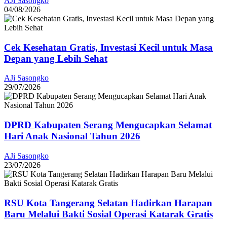
AJi Sasongko
04/08/2026
Cek Kesehatan Gratis, Investasi Kecil untuk Masa
Depan yang Lebih Sehat
AJi Sasongko
29/07/2026
DPRD Kabupaten Serang Mengucapkan Selamat
Hari Anak Nasional Tahun 2026
AJi Sasongko
23/07/2026
RSU Kota Tangerang Selatan Hadirkan Harapan
Baru Melalui Bakti Sosial Operasi Katarak Gratis