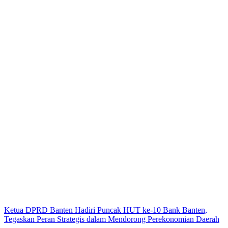
Ketua DPRD Banten Hadiri Puncak HUT ke-10 Bank Banten,
Tegaskan Peran Strategis dalam Mendorong Perekonomian Daerah