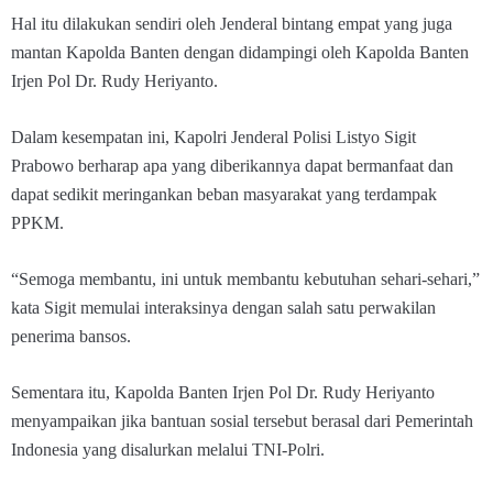
Hal itu dilakukan sendiri oleh Jenderal bintang empat yang juga
mantan Kapolda Banten dengan didampingi oleh Kapolda Banten
Irjen Pol Dr. Rudy Heriyanto.
Dalam kesempatan ini, Kapolri Jenderal Polisi Listyo Sigit
Prabowo berharap apa yang diberikannya dapat bermanfaat dan
dapat sedikit meringankan beban masyarakat yang terdampak
PPKM.
“Semoga membantu, ini untuk membantu kebutuhan sehari-sehari,”
kata Sigit memulai interaksinya dengan salah satu perwakilan
penerima bansos.
Sementara itu, Kapolda Banten Irjen Pol Dr. Rudy Heriyanto
menyampaikan jika bantuan sosial tersebut berasal dari Pemerintah
Indonesia yang disalurkan melalui TNI-Polri.