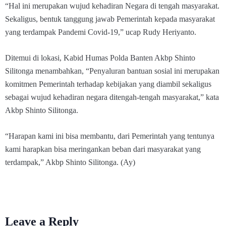
“Hal ini merupakan wujud kehadiran Negara di tengah masyarakat.
Sekaligus, bentuk tanggung jawab Pemerintah kepada masyarakat
yang terdampak Pandemi Covid-19,” ucap Rudy Heriyanto.
Ditemui di lokasi, Kabid Humas Polda Banten Akbp Shinto
Silitonga menambahkan, “Penyaluran bantuan sosial ini merupakan
komitmen Pemerintah terhadap kebijakan yang diambil sekaligus
sebagai wujud kehadiran negara ditengah-tengah masyarakat,” kata
Akbp Shinto Silitonga.
“Harapan kami ini bisa membantu, dari Pemerintah yang tentunya
kami harapkan bisa meringankan beban dari masyarakat yang
terdampak,” Akbp Shinto Silitonga. (Ay)
Leave a Reply