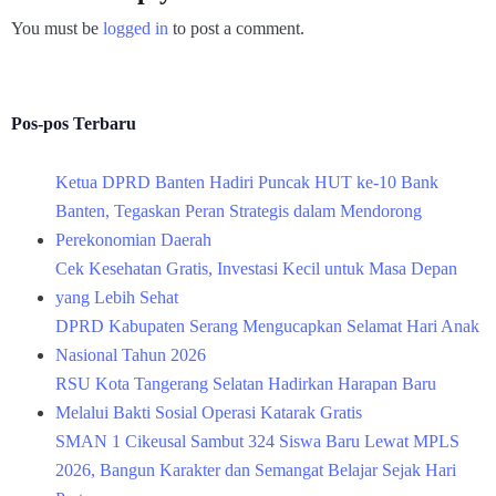
You must be
logged in
to post a comment.
Pos-pos Terbaru
Ketua DPRD Banten Hadiri Puncak HUT ke-10 Bank
Banten, Tegaskan Peran Strategis dalam Mendorong
Perekonomian Daerah
Cek Kesehatan Gratis, Investasi Kecil untuk Masa Depan
yang Lebih Sehat
DPRD Kabupaten Serang Mengucapkan Selamat Hari Anak
Nasional Tahun 2026
RSU Kota Tangerang Selatan Hadirkan Harapan Baru
Melalui Bakti Sosial Operasi Katarak Gratis
SMAN 1 Cikeusal Sambut 324 Siswa Baru Lewat MPLS
2026, Bangun Karakter dan Semangat Belajar Sejak Hari