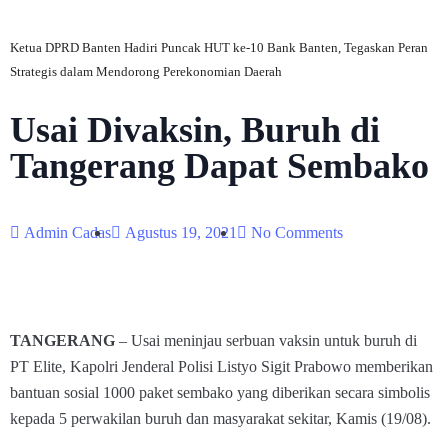
Ketua DPRD Banten Hadiri Puncak HUT ke-10 Bank Banten, Tegaskan Peran
Strategis dalam Mendorong Perekonomian Daerah
Usai Divaksin, Buruh di
Tangerang Dapat Sembako
Admin Cadas
Agustus 19, 2021
No Comments
TANGERANG
– Usai meninjau serbuan vaksin untuk buruh di
PT Elite, Kapolri Jenderal Polisi Listyo Sigit Prabowo memberikan
bantuan sosial 1000 paket sembako yang diberikan secara simbolis
kepada 5 perwakilan buruh dan masyarakat sekitar, Kamis (19/08).