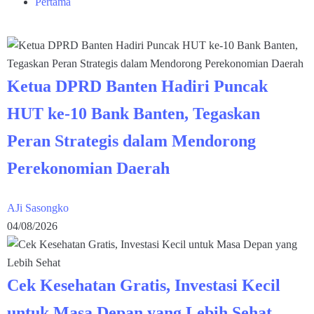
Pertama
Ketua DPRD Banten Hadiri Puncak
HUT ke-10 Bank Banten, Tegaskan
Peran Strategis dalam Mendorong
Perekonomian Daerah
AJi Sasongko
04/08/2026
Cek Kesehatan Gratis, Investasi Kecil
untuk Masa Depan yang Lebih Sehat