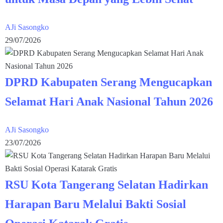
AJi Sasongko
29/07/2026
DPRD Kabupaten Serang Mengucapkan
Selamat Hari Anak Nasional Tahun 2026
AJi Sasongko
23/07/2026
RSU Kota Tangerang Selatan Hadirkan
Harapan Baru Melalui Bakti Sosial