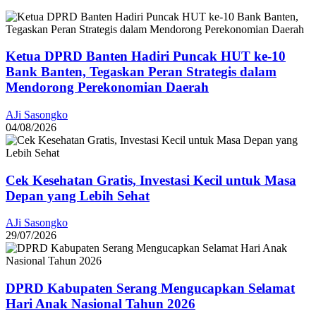
Ketua DPRD Banten Hadiri Puncak HUT ke-10
Bank Banten, Tegaskan Peran Strategis dalam
Mendorong Perekonomian Daerah
AJi Sasongko
04/08/2026
Cek Kesehatan Gratis, Investasi Kecil untuk Masa
Depan yang Lebih Sehat
AJi Sasongko
29/07/2026
DPRD Kabupaten Serang Mengucapkan Selamat
Hari Anak Nasional Tahun 2026