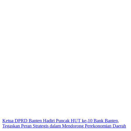
Ketua DPRD Banten Hadiri Puncak HUT ke-10 Bank Banten,
Tegaskan Peran Strategis dalam Mendorong Perekonomian Daerah