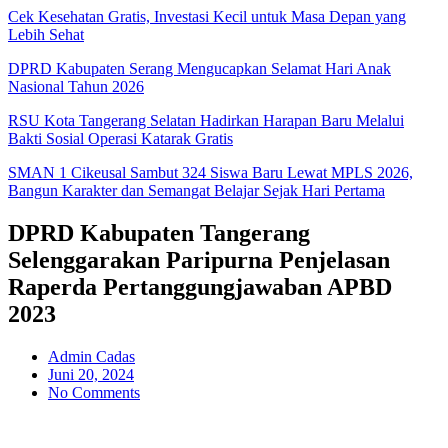
Cek Kesehatan Gratis, Investasi Kecil untuk Masa Depan yang
Lebih Sehat
DPRD Kabupaten Serang Mengucapkan Selamat Hari Anak
Nasional Tahun 2026
RSU Kota Tangerang Selatan Hadirkan Harapan Baru Melalui
Bakti Sosial Operasi Katarak Gratis
SMAN 1 Cikeusal Sambut 324 Siswa Baru Lewat MPLS 2026,
Bangun Karakter dan Semangat Belajar Sejak Hari Pertama
DPRD Kabupaten Tangerang
Selenggarakan Paripurna Penjelasan
Raperda Pertanggungjawaban APBD
2023
Admin Cadas
Juni 20, 2024
No Comments