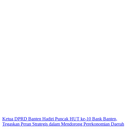
Ketua DPRD Banten Hadiri Puncak HUT ke-10 Bank Banten,
Tegaskan Peran Strategis dalam Mendorong Perekonomian Daerah