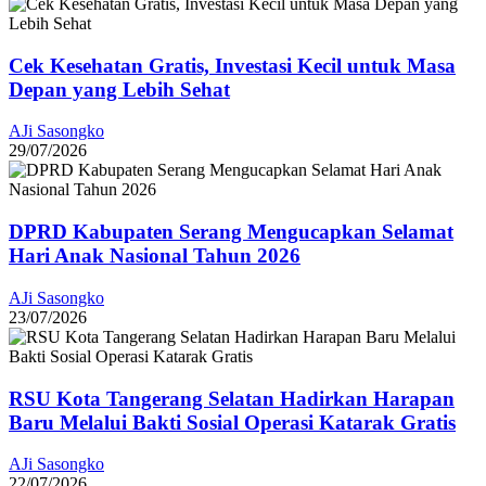
Cek Kesehatan Gratis, Investasi Kecil untuk Masa
Depan yang Lebih Sehat
AJi Sasongko
29/07/2026
DPRD Kabupaten Serang Mengucapkan Selamat
Hari Anak Nasional Tahun 2026
AJi Sasongko
23/07/2026
RSU Kota Tangerang Selatan Hadirkan Harapan
Baru Melalui Bakti Sosial Operasi Katarak Gratis
AJi Sasongko
22/07/2026