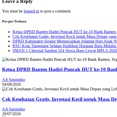
Leave a Reply
You must be
logged in
to post a comment.
Pos-pos Terbaru
Ketua DPRD Banten Hadiri Puncak HUT ke-10 Bank Banten, 
Cek Kesehatan Gratis, Investasi Kecil untuk Masa Depan yang
DPRD Kabupaten Serang Mengucapkan Selamat Hari Anak Na
RSU Kota Tangerang Selatan Hadirkan Harapan Baru Melalui B
SMAN 1 Cikeusal Sambut 324 Siswa Baru Lewat MPLS 2026, 
Ketua DPRD Banten Hadiri Puncak HUT ke-10 Bank
AJi Sasongko
04/08/2026
Cek Kesehatan Gratis, Investasi Kecil untuk Masa D
AJi Sasongko
29/07/2026