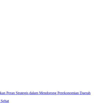
an Peran Strategis dalam Mendorong Perekonomian Daerah
 Sehat