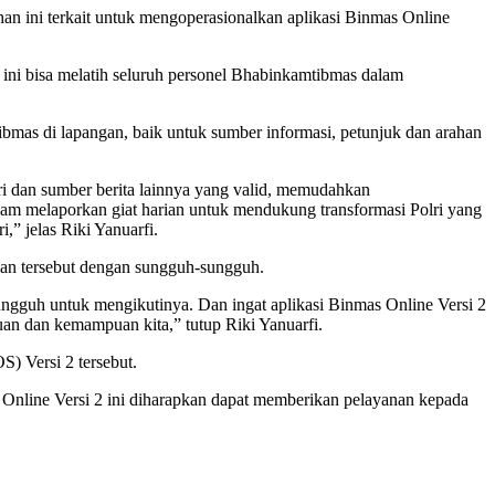
an ini terkait untuk mengoperasionalkan aplikasi Binmas Online
an ini bisa melatih seluruh personel Bhabinkamtibmas dalam
bmas di lapangan, baik untuk sumber informasi, petunjuk dan arahan
i dan sumber berita lainnya yang valid, memudahkan
m melaporkan giat harian untuk mendukung transformasi Polri yang
” jelas Riki Yanuarfi.
han tersebut dengan sungguh-sungguh.
ngguh untuk mengikutinya. Dan ingat aplikasi Binmas Online Versi 2
uan dan kemampuan kita,” tutup Riki Yanuarfi.
) Versi 2 tersebut.
 Online Versi 2 ini diharapkan dapat memberikan pelayanan kepada