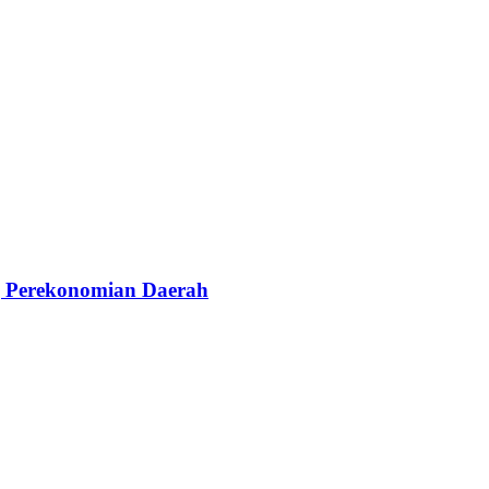
g Perekonomian Daerah