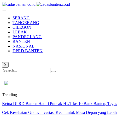
SERANG
TANGERANG
CILEGON
LEBAK
PANDEGLANG
BANTEN
NASIONAL
DPRD BANTEN
X
Trending
Ketua DPRD Banten Hadiri Puncak HUT ke-10 Bank Banten, Tegask
Cek Kesehatan Gratis, Investasi Kecil untuk Masa Depan yang Lebih