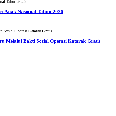
i Anak Nasional Tahun 2026
 Melalui Bakti Sosial Operasi Katarak Gratis