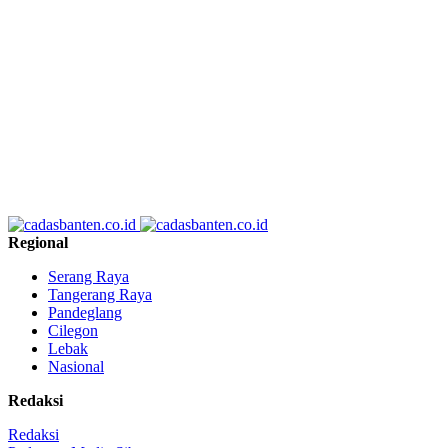
Regional
Serang Raya
Tangerang Raya
Pandeglang
Cilegon
Lebak
Nasional
Redaksi
Redaksi