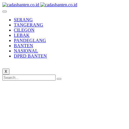
SERANG
TANGERANG
CILEGON
LEBAK
PANDEGLANG
BANTEN
NASIONAL
DPRD BANTEN
X