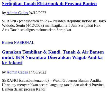
Sertipikat Tanah Elektronik di Provinsi Banten
by
Admin Cadas
04/12/2023
SERANG (cadasbanten.co.id) – Presiden Republik Indonesia, Joko
Widodo, Senin (4/12/2023) membagikan 2,5 Juta Sertipikat Hak
Atas Tanah sekaligus meluncurkan Sertipikat
Banten
NASIONAL
Gunakan Tembikar & Kendi, Tanah & Air Banten
untuk IKN Nusantara Diserahkan Wagub Andika
ke Jokowi
by
Admin Cadas
14/03/2022
SERANG (cadasbanten.co.id) – Wakil Gubernur Banten Andika
Hazrumy menyerahkan secara langsung tanah dan air dari Provinsi
Banten dalam prosesi Kendi