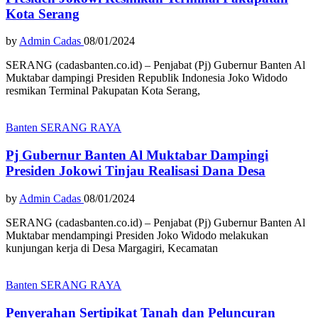
Kota Serang
by
Admin Cadas
08/01/2024
SERANG (cadasbanten.co.id) – Penjabat (Pj) Gubernur Banten Al
Muktabar dampingi Presiden Republik Indonesia Joko Widodo
resmikan Terminal Pakupatan Kota Serang,
Banten
SERANG RAYA
Pj Gubernur Banten Al Muktabar Dampingi
Presiden Jokowi Tinjau Realisasi Dana Desa
by
Admin Cadas
08/01/2024
SERANG (cadasbanten.co.id) – Penjabat (Pj) Gubernur Banten Al
Muktabar mendampingi Presiden Joko Widodo melakukan
kunjungan kerja di Desa Margagiri, Kecamatan
Banten
SERANG RAYA
Penyerahan Sertipikat Tanah dan Peluncuran