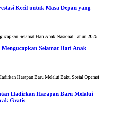
vestasi Kecil untuk Masa Depan yang
 Mengucapkan Selamat Hari Anak
atan Hadirkan Harapan Baru Melalui
rak Gratis