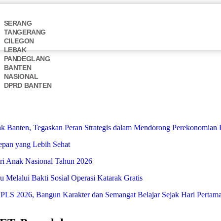
SERANG
TANGERANG
CILEGON
LEBAK
PANDEGLANG
BANTEN
NASIONAL
DPRD BANTEN
 Banten, Tegaskan Peran Strategis dalam Mendorong Perekonomian 
Depan yang Lebih Sehat
i Anak Nasional Tahun 2026
Melalui Bakti Sosial Operasi Katarak Gratis
S 2026, Bangun Karakter dan Semangat Belajar Sejak Hari Pertam