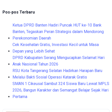
Pos-pos Terbaru
Ketua DPRD Banten Hadiri Puncak HUT ke-10 Bank
Banten, Tegaskan Peran Strategis dalam Mendorong
Perekonomian Daerah
Cek Kesehatan Gratis, Investasi Kecil untuk Masa
Depan yang Lebih Sehat
DPRD Kabupaten Serang Mengucapkan Selamat Hari
Anak Nasional Tahun 2026
RSU Kota Tangerang Selatan Hadirkan Harapan Baru
Melalui Bakti Sosial Operasi Katarak Gratis
SMAN 1 Cikeusal Sambut 324 Siswa Baru Lewat MPLS
2026, Bangun Karakter dan Semangat Belajar Sejak Hari
Pertama