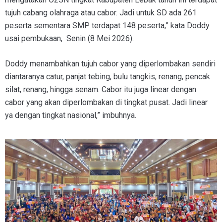
tujuh cabang olahraga atau cabor. Jadi untuk SD ada 261
peserta sementara SMP terdapat 148 peserta,” kata Doddy
usai pembukaan, Senin (8 Mei 2026).
Doddy menambahkan tujuh cabor yang diperlombakan sendiri
diantaranya catur, panjat tebing, bulu tangkis, renang, pencak
silat, renang, hingga senam. Cabor itu juga linear dengan
cabor yang akan diperlombakan di tingkat pusat. Jadi linear
ya dengan tingkat nasional,” imbuhnya.