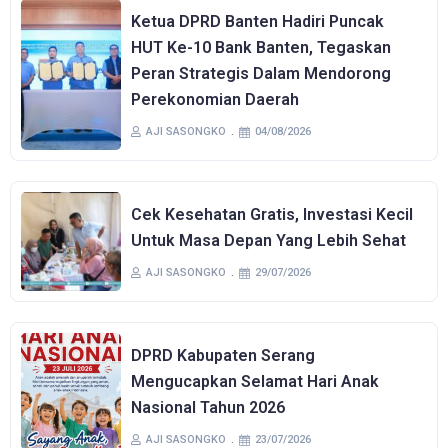
Ketua DPRD Banten Hadiri Puncak
HUT Ke-10 Bank Banten, Tegaskan
Peran Strategis Dalam Mendorong
Perekonomian Daerah
AJI SASONGKO
04/08/2026
Cek Kesehatan Gratis, Investasi Kecil
Untuk Masa Depan Yang Lebih Sehat
AJI SASONGKO
29/07/2026
DPRD Kabupaten Serang
Mengucapkan Selamat Hari Anak
Nasional Tahun 2026
AJI SASONGKO
23/07/2026