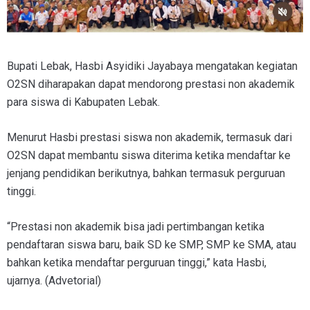
Bupati Lebak, Hasbi Asyidiki Jayabaya mengatakan kegiatan
O2SN diharapakan dapat mendorong prestasi non akademik
para siswa di Kabupaten Lebak.
Menurut Hasbi prestasi siswa non akademik, termasuk dari
O2SN dapat membantu siswa diterima ketika mendaftar ke
jenjang pendidikan berikutnya, bahkan termasuk perguruan
tinggi.
“Prestasi non akademik bisa jadi pertimbangan ketika
pendaftaran siswa baru, baik SD ke SMP, SMP ke SMA, atau
bahkan ketika mendaftar perguruan tinggi,” kata Hasbi,
ujarnya. (Advetorial)