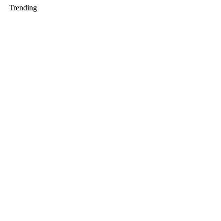
Trending