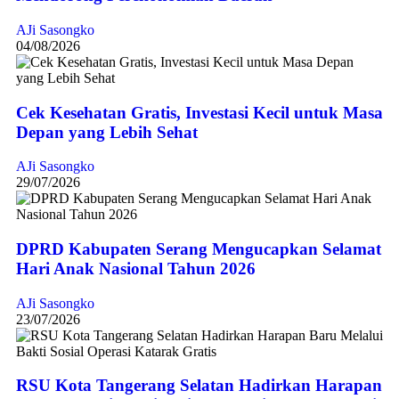
AJi Sasongko
04/08/2026
Cek Kesehatan Gratis, Investasi Kecil untuk Masa
Depan yang Lebih Sehat
AJi Sasongko
29/07/2026
DPRD Kabupaten Serang Mengucapkan Selamat
Hari Anak Nasional Tahun 2026
AJi Sasongko
23/07/2026
RSU Kota Tangerang Selatan Hadirkan Harapan