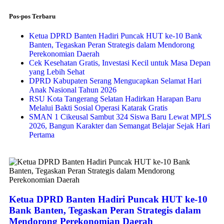
Pos-pos Terbaru
Ketua DPRD Banten Hadiri Puncak HUT ke-10 Bank
Banten, Tegaskan Peran Strategis dalam Mendorong
Perekonomian Daerah
Cek Kesehatan Gratis, Investasi Kecil untuk Masa Depan
yang Lebih Sehat
DPRD Kabupaten Serang Mengucapkan Selamat Hari
Anak Nasional Tahun 2026
RSU Kota Tangerang Selatan Hadirkan Harapan Baru
Melalui Bakti Sosial Operasi Katarak Gratis
SMAN 1 Cikeusal Sambut 324 Siswa Baru Lewat MPLS
2026, Bangun Karakter dan Semangat Belajar Sejak Hari
Pertama
Ketua DPRD Banten Hadiri Puncak HUT ke-10
Bank Banten, Tegaskan Peran Strategis dalam
Mendorong Perekonomian Daerah