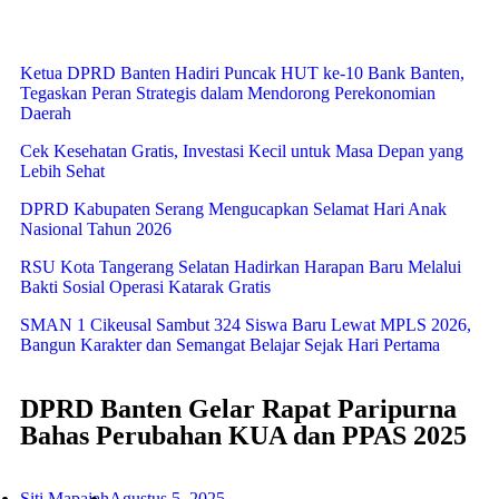
Ketua DPRD Banten Hadiri Puncak HUT ke-10 Bank Banten,
Tegaskan Peran Strategis dalam Mendorong Perekonomian
Daerah
Cek Kesehatan Gratis, Investasi Kecil untuk Masa Depan yang
Lebih Sehat
DPRD Kabupaten Serang Mengucapkan Selamat Hari Anak
Nasional Tahun 2026
RSU Kota Tangerang Selatan Hadirkan Harapan Baru Melalui
Bakti Sosial Operasi Katarak Gratis
SMAN 1 Cikeusal Sambut 324 Siswa Baru Lewat MPLS 2026,
Bangun Karakter dan Semangat Belajar Sejak Hari Pertama
DPRD Banten Gelar Rapat Paripurna
Bahas Perubahan KUA dan PPAS 2025
Siti Mapajah
Agustus 5, 2025