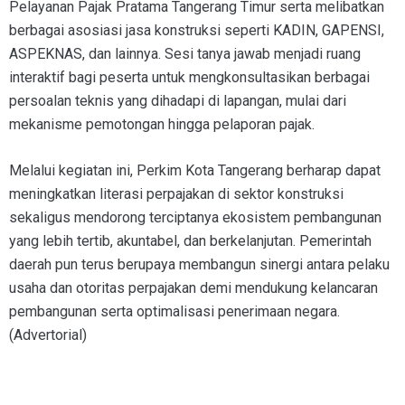
Pelayanan Pajak Pratama Tangerang Timur serta melibatkan
berbagai asosiasi jasa konstruksi seperti KADIN, GAPENSI,
ASPEKNAS, dan lainnya. Sesi tanya jawab menjadi ruang
interaktif bagi peserta untuk mengkonsultasikan berbagai
persoalan teknis yang dihadapi di lapangan, mulai dari
mekanisme pemotongan hingga pelaporan pajak.
Melalui kegiatan ini, Perkim Kota Tangerang berharap dapat
meningkatkan literasi perpajakan di sektor konstruksi
sekaligus mendorong terciptanya ekosistem pembangunan
yang lebih tertib, akuntabel, dan berkelanjutan. Pemerintah
daerah pun terus berupaya membangun sinergi antara pelaku
usaha dan otoritas perpajakan demi mendukung kelancaran
pembangunan serta optimalisasi penerimaan negara.
(Advertorial)