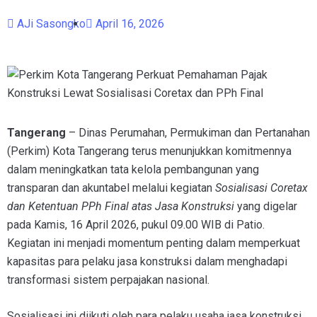
AJi Sasongko
April 16, 2026
Tangerang
– Dinas Perumahan, Permukiman dan Pertanahan
(Perkim) Kota Tangerang terus menunjukkan komitmennya
dalam meningkatkan tata kelola pembangunan yang
transparan dan akuntabel melalui kegiatan
Sosialisasi Coretax
dan Ketentuan PPh Final atas Jasa Konstruksi
yang digelar
pada Kamis, 16 April 2026, pukul 09.00 WIB di Patio.
Kegiatan ini menjadi momentum penting dalam memperkuat
kapasitas para pelaku jasa konstruksi dalam menghadapi
transformasi sistem perpajakan nasional.
Sosialisasi ini diikuti oleh para pelaku usaha jasa konstruksi,