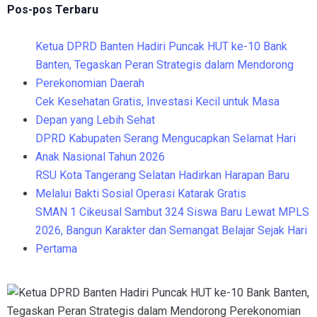
Pos-pos Terbaru
Ketua DPRD Banten Hadiri Puncak HUT ke-10 Bank
Banten, Tegaskan Peran Strategis dalam Mendorong
Perekonomian Daerah
Cek Kesehatan Gratis, Investasi Kecil untuk Masa
Depan yang Lebih Sehat
DPRD Kabupaten Serang Mengucapkan Selamat Hari
Anak Nasional Tahun 2026
RSU Kota Tangerang Selatan Hadirkan Harapan Baru
Melalui Bakti Sosial Operasi Katarak Gratis
SMAN 1 Cikeusal Sambut 324 Siswa Baru Lewat MPLS
2026, Bangun Karakter dan Semangat Belajar Sejak Hari
Pertama