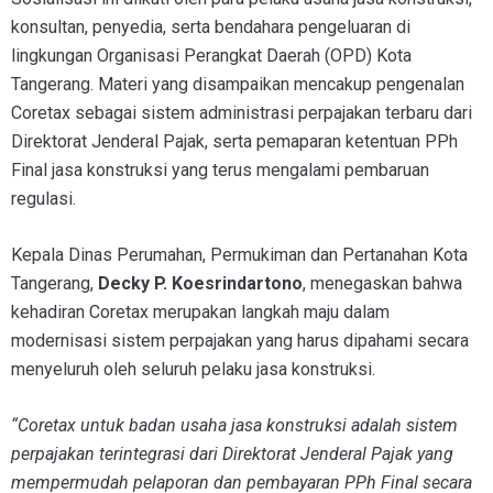
konsultan, penyedia, serta bendahara pengeluaran di
lingkungan Organisasi Perangkat Daerah (OPD) Kota
Tangerang. Materi yang disampaikan mencakup pengenalan
Coretax sebagai sistem administrasi perpajakan terbaru dari
Direktorat Jenderal Pajak, serta pemaparan ketentuan PPh
Final jasa konstruksi yang terus mengalami pembaruan
regulasi.
Kepala Dinas Perumahan, Permukiman dan Pertanahan Kota
Tangerang,
Decky P. Koesrindartono
, menegaskan bahwa
kehadiran Coretax merupakan langkah maju dalam
modernisasi sistem perpajakan yang harus dipahami secara
menyeluruh oleh seluruh pelaku jasa konstruksi.
“Coretax untuk badan usaha jasa konstruksi adalah sistem
perpajakan terintegrasi dari Direktorat Jenderal Pajak yang
mempermudah pelaporan dan pembayaran PPh Final secara