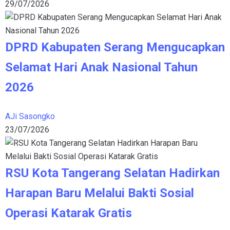
29/07/2026
DPRD Kabupaten Serang Mengucapkan
Selamat Hari Anak Nasional Tahun
2026
AJi Sasongko
23/07/2026
RSU Kota Tangerang Selatan Hadirkan
Harapan Baru Melalui Bakti Sosial
Operasi Katarak Gratis