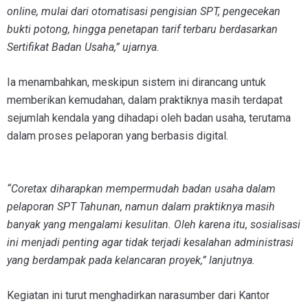
online, mulai dari otomatisasi pengisian SPT, pengecekan
bukti potong, hingga penetapan tarif terbaru berdasarkan
Sertifikat Badan Usaha,” ujarnya.
Ia menambahkan, meskipun sistem ini dirancang untuk
memberikan kemudahan, dalam praktiknya masih terdapat
sejumlah kendala yang dihadapi oleh badan usaha, terutama
dalam proses pelaporan yang berbasis digital.
“Coretax diharapkan mempermudah badan usaha dalam
pelaporan SPT Tahunan, namun dalam praktiknya masih
banyak yang mengalami kesulitan. Oleh karena itu, sosialisasi
ini menjadi penting agar tidak terjadi kesalahan administrasi
yang berdampak pada kelancaran proyek,” lanjutnya.
Kegiatan ini turut menghadirkan narasumber dari Kantor