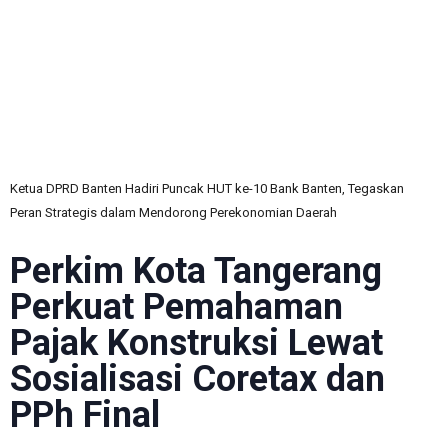
C
Ketua DPRD Banten Hadiri Puncak HUT ke-10 Bank Banten, Tegaskan
Peran Strategis dalam Mendorong Perekonomian Daerah
Perkim Kota Tangerang
Perkuat Pemahaman
Pajak Konstruksi Lewat
Sosialisasi Coretax dan
PPh Final