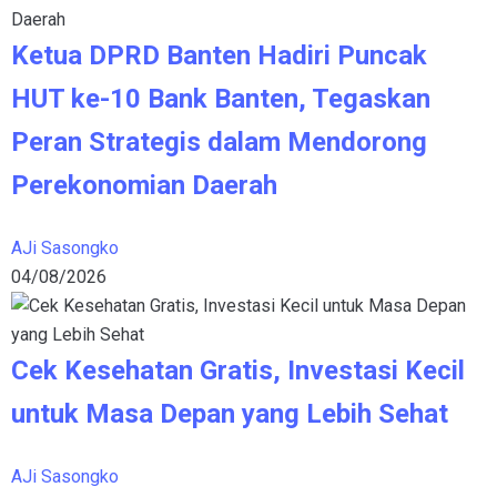
Ketua DPRD Banten Hadiri Puncak
HUT ke-10 Bank Banten, Tegaskan
Peran Strategis dalam Mendorong
Perekonomian Daerah
AJi Sasongko
04/08/2026
Cek Kesehatan Gratis, Investasi Kecil
untuk Masa Depan yang Lebih Sehat
AJi Sasongko