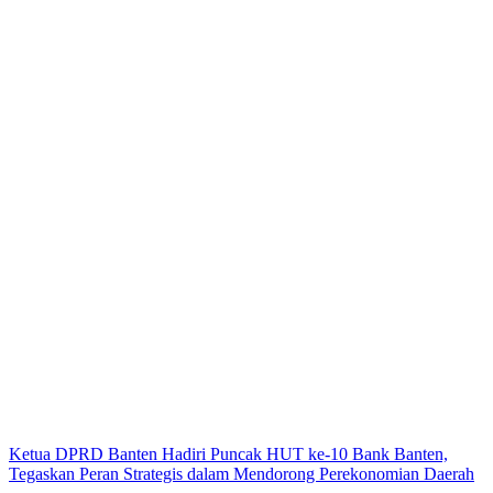
Ketua DPRD Banten Hadiri Puncak HUT ke-10 Bank Banten,
Tegaskan Peran Strategis dalam Mendorong Perekonomian Daerah