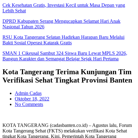
Cek Kesehatan Gratis, Investasi Kecil untuk Masa Depan yang
Lebih Sehat
DPRD Kabupaten Serang Mengucapkan Selamat Hari Anak
Nasional Tahun 2026
RSU Kota Tangerang Selatan Hadirkan Harapan Baru Melalui
Bakti Sosial Operasi Katarak Gratis
SMAN 1 Cikeusal Sambut 324 Siswa Baru Lewat MPLS 2026,
Bangun Karakter dan Semangat Belajar Sejak Hari Pertama
Kota Tangerang Terima Kunjungan Tim
Verifikasi Sehat Tingkat Provinsi Banten
Admin Cadas
Oktober 18, 2022
No Comments
KOTA TANGERANG (cadasbanten.co.id) – Agustus lalu, Forum
Kota Tangerang Sehat (FKTS) melakukan verifikasi Kota Sehat
tingkat Kota Tangerang. Kini, Pemerintah Kota Tangerang