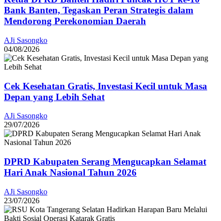
Bank Banten, Tegaskan Peran Strategis dalam
Mendorong Perekonomian Daerah
AJi Sasongko
04/08/2026
Cek Kesehatan Gratis, Investasi Kecil untuk Masa
Depan yang Lebih Sehat
AJi Sasongko
29/07/2026
DPRD Kabupaten Serang Mengucapkan Selamat
Hari Anak Nasional Tahun 2026
AJi Sasongko
23/07/2026